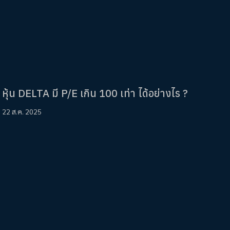
หุ้น DELTA มี P/E เกิน 100 เท่า ได้อย่างไร ?
22 ส.ค. 2025