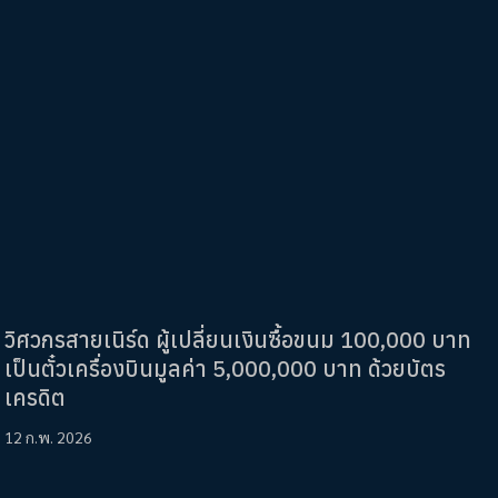
วิศวกรสายเนิร์ด ผู้เปลี่ยนเงินซื้อขนม 100,000 บาท
เป็นตั๋วเครื่องบินมูลค่า 5,000,000 บาท ด้วยบัตร
เครดิต
12 ก.พ. 2026