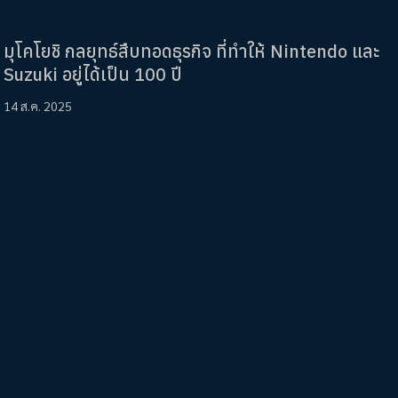
มุโคโยชิ กลยุทธ์สืบทอดธุรกิจ ที่ทำให้ Nintendo และ
Suzuki อยู่ได้เป็น 100 ปี
14 ส.ค. 2025