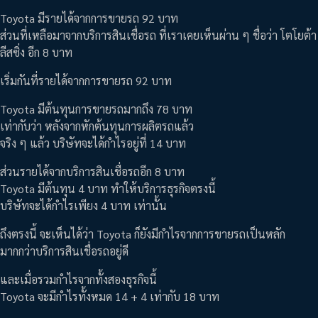
Toyota มีรายได้จากการขายรถ 92 บาท
ส่วนที่เหลือมาจากบริการสินเชื่อรถ ที่เราเคยเห็นผ่าน ๆ ชื่อว่า โตโยต้า
ลีสซิ่ง อีก 8 บาท
เริ่มกันที่รายได้จากการขายรถ 92 บาท
Toyota มีต้นทุนการขายรถมากถึง 78 บาท
เท่ากับว่า หลังจากหักต้นทุนการผลิตรถแล้ว
จริง ๆ แล้ว บริษัทจะได้กำไรอยู่ที่ 14 บาท
ส่วนรายได้จากบริการสินเชื่อรถอีก 8 บาท
Toyota มีต้นทุน 4 บาท ทำให้บริการธุรกิจตรงนี้
บริษัทจะได้กำไรเพียง 4 บาท เท่านั้น
ถึงตรงนี้ จะเห็นได้ว่า Toyota ก็ยังมีกำไรจากการขายรถเป็นหลัก
มากกว่าบริการสินเชื่อรถอยู่ดี
และเมื่อรวมกำไรจากทั้งสองธุรกิจนี้
Toyota จะมีกำไรทั้งหมด 14 + 4 เท่ากับ 18 บาท