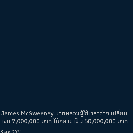
James McSweeney บาทหลวงผู้ใช้เวลาว่าง เปลี่ยน
เงิน 7,000,000 บาท ให้กลายเป็น 60,000,000 บาท
9 ม.ค. 2026