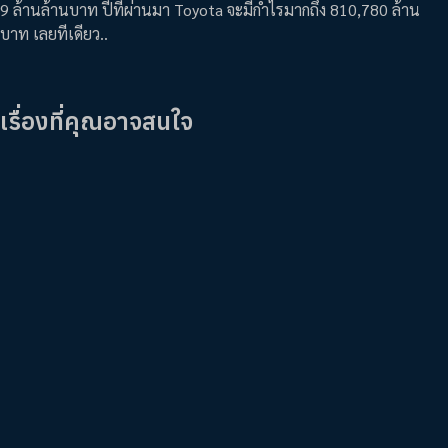
9 ล้านล้านบาท ปีที่ผ่านมา Toyota จะมีกำไรมากถึง 810,780 ล้าน
บาท เลยทีเดียว..
เรื่องที่คุณอาจสนใจ