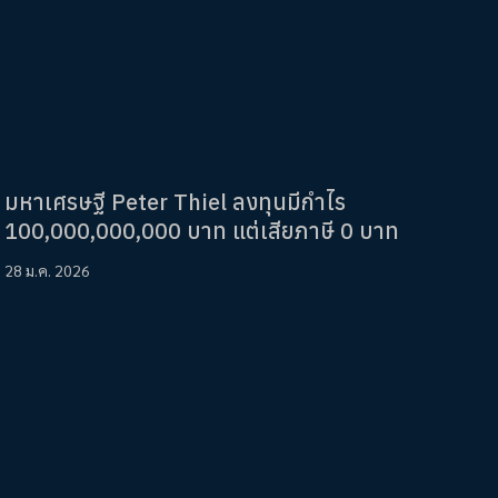
มหาเศรษฐี Peter Thiel ลงทุนมีกำไร
100,000,000,000 บาท แต่เสียภาษี 0 บาท
28 ม.ค. 2026