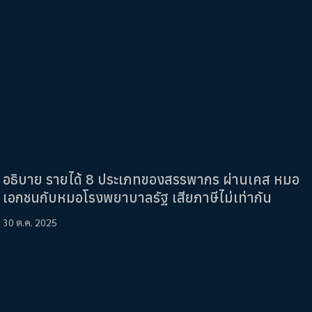
อธิบาย รายได้ 8 ประเภทของสรรพากร ผ่านเคส หมอ
เอกชนกับหมอโรงพยาบาลรัฐ เสียภาษีไม่เท่ากัน
30 ต.ค. 2025