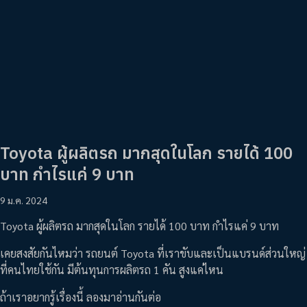
Toyota ผู้ผลิตรถ มากสุดในโลก รายได้ 100
บาท กำไรแค่ 9 บาท
9 ม.ค. 2024
Toyota ผู้ผลิตรถ มากสุดในโลก รายได้ 100 บาท กำไรแค่ 9 บาท
เคยสงสัยกันไหมว่า รถยนต์ Toyota ที่เราขับและเป็นแบรนด์ส่วนใหญ่
ที่คนไทยใช้กัน มีต้นทุนการผลิตรถ 1 คัน สูงแค่ไหน
ถ้าเราอยากรู้เรื่องนี้ ลองมาอ่านกันต่อ