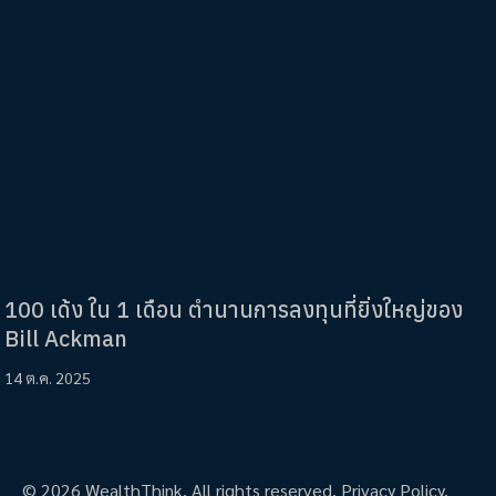
100 เด้ง ใน 1 เดือน ตำนานการลงทุนที่ยิ่งใหญ่ของ
Bill Ackman
14 ต.ค. 2025
© 2026 WealthThink. All rights reserved.
Privacy Policy.