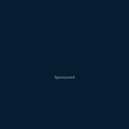
Sponsored