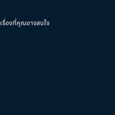
เรื่องที่คุณอาจสนใจ