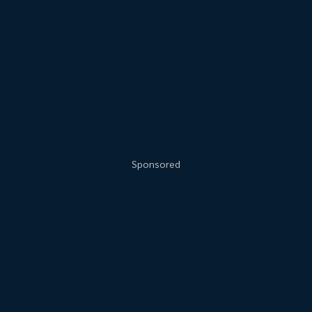
Sponsored