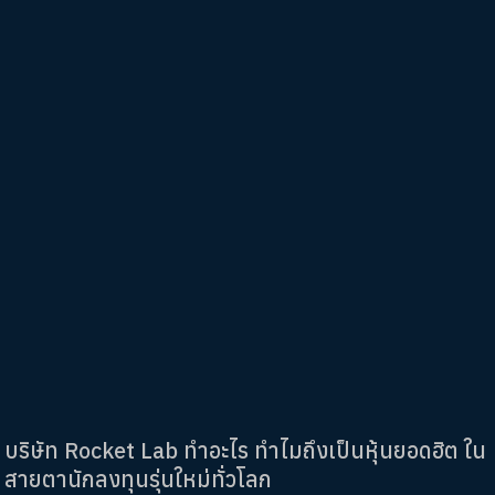
บริษัท Rocket Lab ทำอะไร ทำไมถึงเป็นหุ้นยอดฮิต ใน
สายตานักลงทุนรุ่นใหม่ทั่วโลก