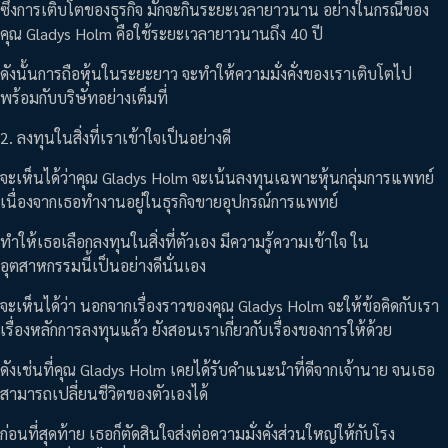
ซึ่งการเติบโตของธุรกิจ มักจะกินระยะเวลายาวนาน อย่างในกรณีของ
คุณ Gladys Holm คือใช้ระยะเวลายาวนานถึง 40 ปี
ดังนั้นการถือหุ้นในระยะยาว จะทำให้ความมั่งคั่งของเราเติบโตไป
พร้อมกับบริษัทอย่างเต็มที่
2. ลงทุนในสิ่งที่เราเข้าใจเป็นอย่างดี
จะเห็นได้ว่าคุณ Gladys Holm จะเน้นลงทุนเฉพาะหุ้นกลุ่มการแพทย์
เนื่องจากเธอทำงานอยู่ในธุรกิจขายอุปกรณ์การแพทย์
ทำให้เธอเลือกลงทุนในสิ่งที่ตัวเอง มีความรู้ความเข้าใจ ใน
อุตสาหกรรมนี้เป็นอย่างดีนั่นเอง
จะเห็นได้ว่า นอกจากเรื่องราวของคุณ Gladys Holm จะให้ข้อคิดกับเรา
เรื่องหลักการลงทุนแล้ว ยังสอนเราเกี่ยวกับเรื่องของการให้ด้วย
ดังเช่นที่คุณ Gladys Holm เคยได้รับคำแนะนำที่ดีจากเจ้านาย จนเธอ
สามารถเปลี่ยนชีวิตของตัวเองได้
ก่อนที่สุดท้าย เธอก็ตัดสินใจส่งต่อความมั่งคั่งส่วนใหญ่ให้กับโรง