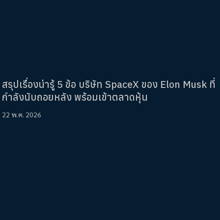
สรุปเรื่องน่ารู้ 5 ข้อ บริษัท SpaceX ของ Elon Musk ที่
กำลังนับถอยหลัง พร้อมเข้าตลาดหุ้น
22 พ.ค. 2026