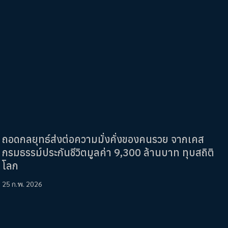
ถอดกลยุทธ์ส่งต่อความมั่งคั่งของคนรวย จากเคส
กรมธรรม์ประกันชีวิตมูลค่า 9,300 ล้านบาท ทุบสถิติ
โลก
25 ก.พ. 2026