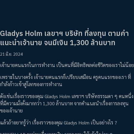
Gladys Holm เลขาฯ บริษัท ที่ลงทุน ตามคำ
แนะนำเจ้านาย จนมีเงิน 1,300 ล้านบาท
21 มิ.ย. 2024
เจ้านายคนแรกในการทำงาน เป็นคนที่มีอิทธิพลต่อชีวิตของเราไม่น้อย
เพราะในบางครั้ง เจ้านายคนแรกก็เปรียบเสมือน ครูคนแรกของเรา ที่
กำลังก้าวเข้าสู่โลกของการทำงาน
ดังเช่นเรื่องราวของคุณ Gladys Holm เลขาฯ บริษัทธรรมดา ๆ คนหนึ่ง
ที่มีความมั่งคั่งมากกว่า 1,300 ล้านบาท จากคำแนะนำเรื่องการลงทุน
ของเจ้านาย
แล้วถ้าอยากรู้ว่า เรื่องราวของคุณ Gladys Holm เป็นอย่างไร ?