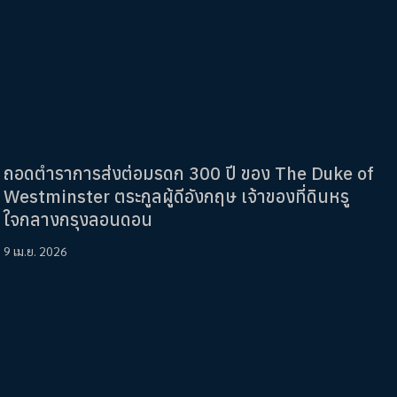
ถอดตำราการส่งต่อมรดก 300 ปี ของ The Duke of
Westminster ตระกูลผู้ดีอังกฤษ เจ้าของที่ดินหรู
ใจกลางกรุงลอนดอน
9 เม.ย. 2026