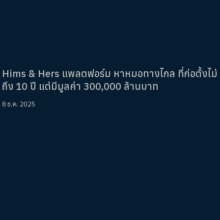
Hims & Hers แพลตฟอร์ม หาหมอทางไกล ที่ก่อตั้งไม่
ถึง 10 ปี แต่มีมูลค่า 300,000 ล้านบาท
8 ธ.ค. 2025