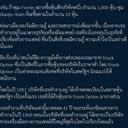
เช่น ถ้าคุณ Foster อยากซื้อหุ้นสักบริษัทหนึ่ง จำนวน 1,000 หุ้น คุณ
Gladys Holm ก็จะซื้อตามในจำนวน 10 หุ้น
ต่อมาเมื่อเธอเริ่มมีความรู้ และประสบการณ์เพิ่มมากขึ้น เนื่องจากเธอ
ทำงานอยู่ในแวดวงธุรกิจเครื่องมือแพทย์ เธอจึงเน้นลงทุนในธุรกิจที่
เกี่ยวข้องกับการแพทย์ ซึ่งเป็นสิ่งที่เธอมีความรู้ ความเข้าใจเป็นอย่างดี
นั่นเอง
อีกเรื่องที่น่าสนใจก็คือ ความมั่งคั่งบางส่วนของเธอมาจาก Stock
Option ซึ่งเป็นสิทธิ์ในการซื้อหุ้นของบริษัทในราคาต่ำ โดย Stock
Option เป็นค่าตอบแทนพิเศษที่บริษัทในสหรัฐฯ นิยมแบ่งให้
พนักงาน
โดยในปี 1951 บริษัทที่เธอทำงานอยู่ ได้เข้าจดทะเบียนในตลาดหุ้น
สหรัฐฯ เป็นครั้งแรก เธอจึงได้รับหุ้นจาก Stock Option มาบางส่วน
เธอทำงานที่บริษัทแห่งนี้มาตลอด 41 ปี จนกระทั่งเกษียณจากการ
ทำงานในปี 1969 ตอนนั้นบริษัทที่เธอทำงานอยู่ ได้กลายเป็นบริษัท
ขายเครื่องมือทางการแพทย์ที่ใหญ่ที่สุดในโลกไปเรียบร้อยแล้ว