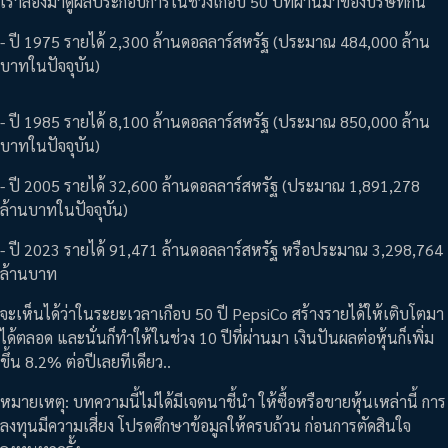
เราลองมาดูผลประกอบการในช่วงเกือบ 50 ปีที่ผ่านมาของบริษัทกัน
- ปี 1975 รายได้ 2,300 ล้านดอลลาร์สหรัฐ (ประมาณ 484,000 ล้าน
บาทในปัจจุบัน)
- ปี 1985 รายได้ 8,100 ล้านดอลลาร์สหรัฐ (ประมาณ 850,000 ล้าน
บาทในปัจจุบัน)
- ปี 2005 รายได้ 32,600 ล้านดอลลาร์สหรัฐ (ประมาณ 1,891,278
ล้านบาทในปัจจุบัน)
- ปี 2023 รายได้ 91,471 ล้านดอลลาร์สหรัฐ หรือประมาณ 3,298,764
ล้านบาท
จะเห็นได้ว่าในระยะเวลาเกือบ 50 ปี PepsiCo สร้างรายได้ให้เติบโตมา
ได้ตลอด และนั่นก็ทำให้ในช่วง 10 ปีที่ผ่านมา เงินปันผลต่อหุ้นก็เพิ่ม
ขึ้น 8.2% ต่อปีเลยทีเดียว..
หมายเหตุ: บทความนี้ไม่ได้มีเจตนาชี้นำ ให้ซื้อหรือขายหุ้นเหล่านี้ การ
ลงทุนมีความเสี่ยง โปรดศึกษาข้อมูลให้ครบถ้วน ก่อนการตัดสินใจ