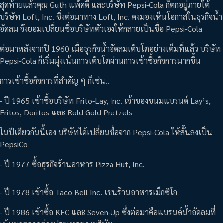
สุดท้ายแล้วคุณ Guth แพ้คดี และบริษัท Pepsi-Cola ก็ตกอยู่ภายใต้
บริษัท Loft, Inc. ซึ่งต่อมาทาง Loft, Inc. คงมองเห็นโอกาสในธุรกิจน้ำ
อัดลม จึงยอมเปลี่ยนชื่อบริษัทตัวเองให้กลายเป็นชื่อ Pepsi-Cola
ต่อมาหลังจากปี 1960 เมื่อธุรกิจน้ำอัดลมเติบโตอย่างเต็มที่แล้ว บริษัท
Pepsi-Cola ก็เริ่มมุ่งเน้นการเติบโตผ่านการเข้าซื้อกิจการมากขึ้น
การเข้าซื้อกิจการที่สำคัญ ๆ ก็เช่น..
- ปี 1965 เข้าซื้อบริษัท Frito-Lay, Inc. เจ้าของขนมแบรนด์ Lay’s,
Fritos, Doritos และ Rold Gold Pretzels
ในปีเดียวกันนี้เอง บริษัทได้เปลี่ยนชื่อจาก Pepsi-Cola ให้สั้นลงเป็น
PepsiCo
- ปี 1977 ซื้อธุรกิจร้านอาหาร Pizza Hut, Inc.
- ปี 1978 เข้าซื้อ Taco Bell Inc. เชนร้านอาหารเม็กซิโก
- ปี 1986 เข้าซื้อ KFC และ Seven-Up ซึ่งต่อมาคือแบรนด์น้ำอัดลมที่