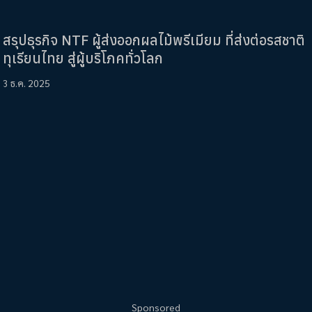
สรุปธุรกิจ NTF ผู้ส่งออกผลไม้พรีเมียม ที่ส่งต่อรสชาติ
ทุเรียนไทย สู่ผู้บริโภคทั่วโลก
3 ธ.ค. 2025
Sponsored