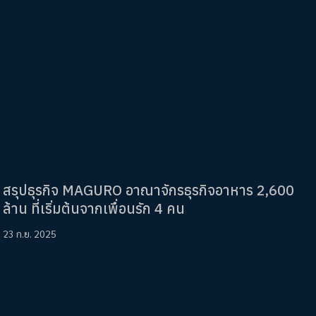
สรุปธุรกิจ MAGURO อาณาจักรธุรกิจอาหาร 2,600
ล้าน ที่เริ่มต้นจากเพื่อนรัก 4 คน
23 ก.ย. 2025