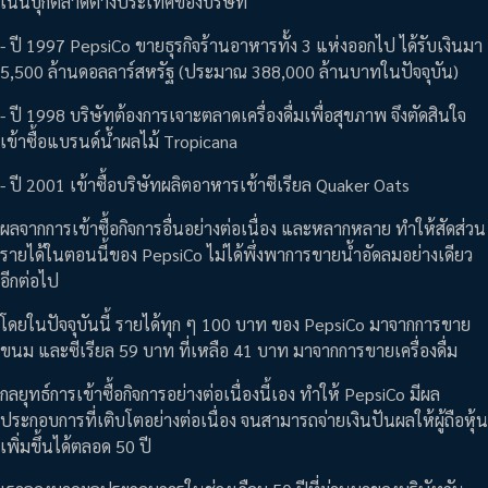
เน้นบุกตลาดต่างประเทศของบริษัท
- ปี 1997 PepsiCo ขายธุรกิจร้านอาหารทั้ง 3 แห่งออกไป ได้รับเงินมา
5,500 ล้านดอลลาร์สหรัฐ (ประมาณ 388,000 ล้านบาทในปัจจุบัน)
- ปี 1998 บริษัทต้องการเจาะตลาดเครื่องดื่มเพื่อสุขภาพ จึงตัดสินใจ
เข้าซื้อแบรนด์น้ำผลไม้ Tropicana
- ปี 2001 เข้าซื้อบริษัทผลิตอาหารเช้าซีเรียล Quaker Oats
ผลจากการเข้าซื้อกิจการอื่นอย่างต่อเนื่อง และหลากหลาย ทำให้สัดส่วน
รายได้ในตอนนี้ของ PepsiCo ไม่ได้พึ่งพาการขายน้ำอัดลมอย่างเดียว
อีกต่อไป
โดยในปัจจุบันนี้ รายได้ทุก ๆ 100 บาท ของ PepsiCo มาจากการขาย
ขนม และซีเรียล 59 บาท ที่เหลือ 41 บาท มาจากการขายเครื่องดื่ม
กลยุทธ์การเข้าซื้อกิจการอย่างต่อเนื่องนี้เอง ทำให้ PepsiCo มีผล
ประกอบการที่เติบโตอย่างต่อเนื่อง จนสามารถจ่ายเงินปันผลให้ผู้ถือหุ้น
เพิ่มขึ้นได้ตลอด 50 ปี