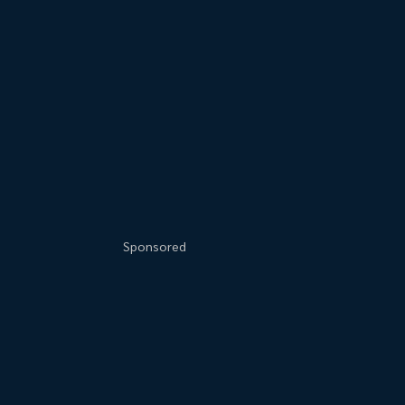
Sponsored