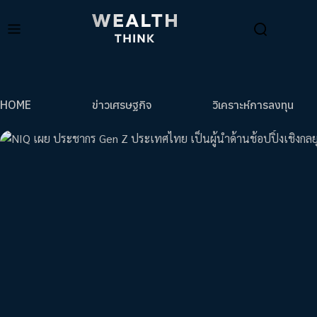
HOME
ข่าวเศรษฐกิจ
วิเคราะห์การลงทุน