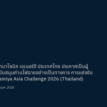
านาโซนิค เอเนอร์จี ประเทศไทย ประกาศเป็นผู้
นับสนุนถ่านไฟฉายอย่างเป็นทางการ การแข่งขัน
amiya Asia Challenge 2026 (Thailand)
 ม.ค. 2026