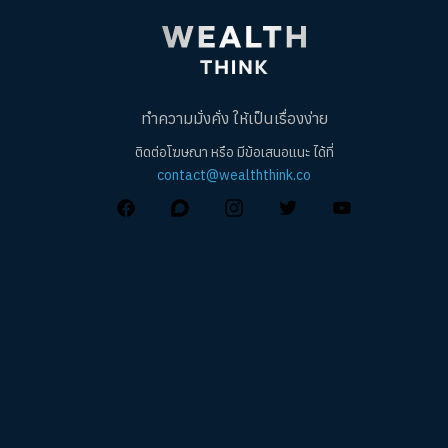
ทำความมั่งคั่ง ให้เป็นเรื่องง่าย
ติดต่อโฆษณา หรือ มีข้อเสนอแนะ ได้ที่
contact@wealththink.co