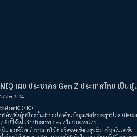
NIQ เผย ประชากร Gen Z ประเทศไทย เป็นผู้นำด
27 ส.ค. 2024
NielsenIQ (NIQ)
บริษัทวิจัยผู้บริโภคชั้นนำของโลกด้านข้อมูลเชิงลึกของผู้บริโภค เปิด
Z ซึ่งชี้ให้เห็นว่า ประชากร Gen Z ในประเทศไทย
เป็นกลุ่มที่มีพฤติกรรมการใช้จ่ายซื้อของเชิงกลยุทธ์มากที่สุดในเอเชีย