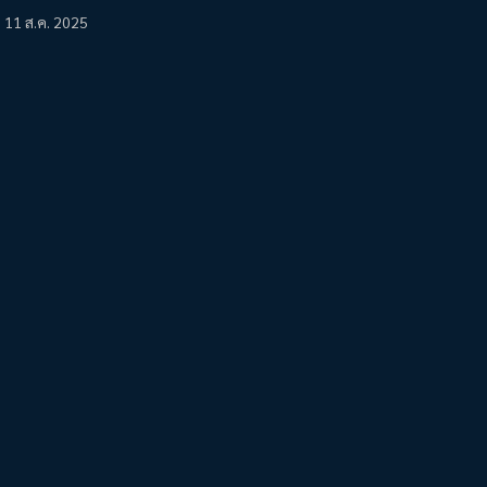
11 ส.ค. 2025