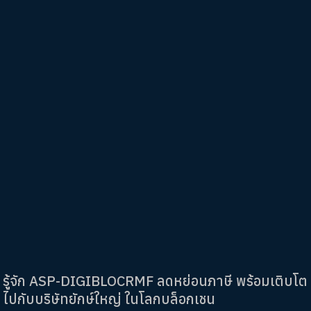
รู้จัก ASP-DIGIBLOCRMF ลดหย่อนภาษี พร้อมเติบโต
ไปกับบริษัทยักษ์ใหญ่ ในโลกบล็อกเชน