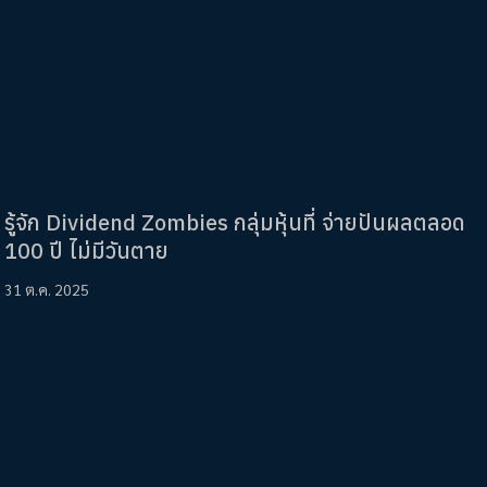
รู้จัก Dividend Zombies กลุ่มหุ้นที่ จ่ายปันผลตลอด
100 ปี ไม่มีวันตาย
31 ต.ค. 2025