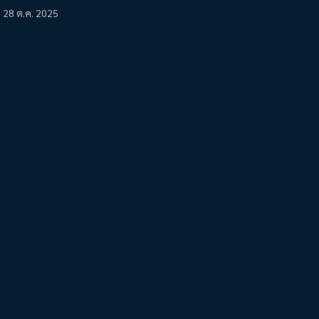
28 ต.ค. 2025