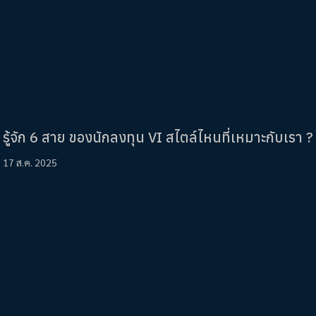
รู้จัก 6 สาย ของนักลงทุน VI สไตล์ไหนที่เหมาะกับเรา ?
17 ส.ค. 2025