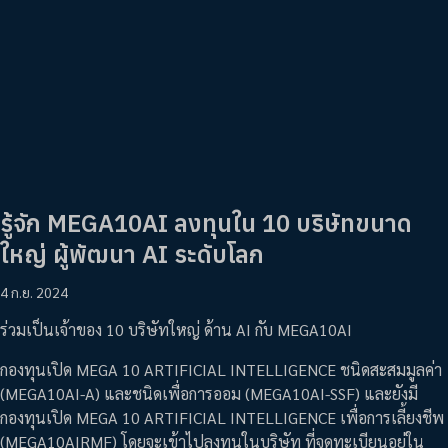
รู้จัก MEGA10AI ลงทุนใน 10 บริษัทขนาด
ใหญ่ ผู้พัฒนา AI ระดับโลก
4 ก.ย. 2024
ร่วมเป็นเจ้าของ 10 บริษัทใหญ่ ด้าน AI กับ MEGA10AI
กองทุนเปิด MEGA 10 ARTIFICIAL INTELLIGENCE ชนิดสะสมมูลค่า
(MEGA10AI-A) และชนิดเพื่อการออม (MEGA10AI-SSF) และยังมี
กองทุนเปิด MEGA 10 ARTIFICIAL INTELLIGENCE เพื่อการเลี้ยงชีพ
(MEGA10AIRMF) โดยจะเข้าไปลงทุนในบริษัท ที่จดทะเบียนอยู่ใน