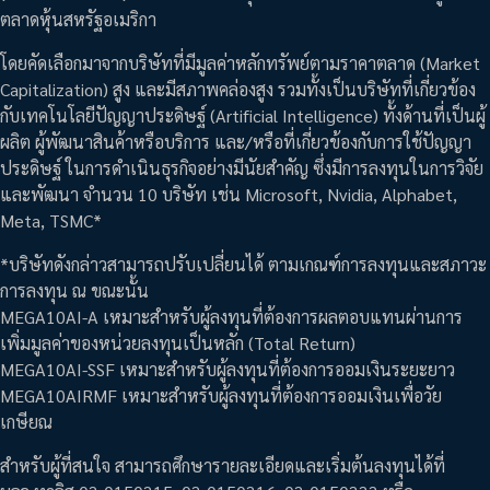
ตลาดหุ้นสหรัฐอเมริกา
โดยคัดเลือกมาจากบริษัทที่มีมูลค่าหลักทรัพย์ตามราคาตลาด (Market
Capitalization) สูง และมีสภาพคล่องสูง รวมทั้งเป็นบริษัทที่เกี่ยวข้อง
กับเทคโนโลยีปัญญาประดิษฐ์ (Artificial Intelligence) ทั้งด้านที่เป็นผู้
ผลิต ผู้พัฒนาสินค้าหรือบริการ และ/หรือที่เกี่ยวข้องกับการใช้ปัญญา
ประดิษฐ์ ในการดำเนินธุรกิจอย่างมีนัยสำคัญ ซึ่งมีการลงทุนในการวิจัย
และพัฒนา จำนวน 10 บริษัท เช่น Microsoft, Nvidia, Alphabet,
Meta, TSMC*
*บริษัทดังกล่าวสามารถปรับเปลี่ยนได้ ตามเกณฑ์การลงทุนและสภาวะ
การลงทุน ณ ขณะนั้น
MEGA10AI-A เหมาะสำหรับผู้ลงทุนที่ต้องการผลตอบแทนผ่านการ
เพิ่มมูลค่าของหน่วยลงทุนเป็นหลัก (Total Return)
MEGA10AI-SSF เหมาะสำหรับผู้ลงทุนที่ต้องการออมเงินระยะยาว
MEGA10AIRMF เหมาะสำหรับผู้ลงทุนที่ต้องการออมเงินเพื่อวัย
เกษียณ
สำหรับผู้ที่สนใจ สามารถศึกษารายละเอียดและเริ่มต้นลงทุนได้ที่