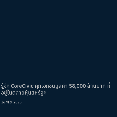
รู้จัก CoreCivic คุกเอกชนมูลค่า 58,000 ล้านบาท ที่
อยู่ในตลาดหุ้นสหรัฐฯ
26 พ.ย. 2025