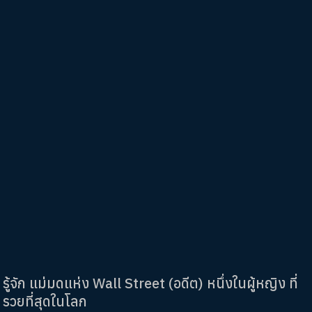
รู้จัก แม่มดแห่ง Wall Street (อดีต) หนึ่งในผู้หญิง ที่
รวยที่สุดในโลก