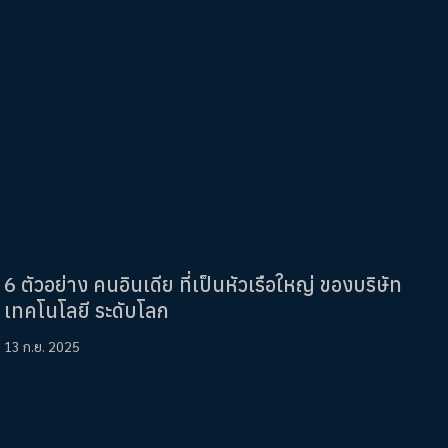
6 ตัวอย่าง คนอินเดีย ที่เป็นหัวเรือใหญ่ ของบริษัท
เทคโนโลยี ระดับโลก
13 ก.ย. 2025