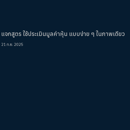
แจกสูตร ใช้ประเมินมูลค่าหุ้น แบบง่าย ๆ ในภาพเดียว
21 ก.ย. 2025