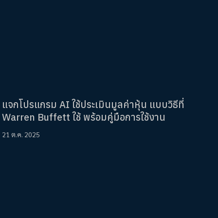
แจกโปรแกรม AI ใช้ประเมินมูลค่าหุ้น แบบวิธีที่
Warren Buffett ใช้ พร้อมคู่มือการใช้งาน
21 ต.ค. 2025