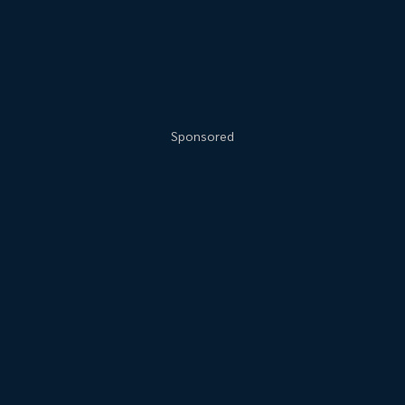
Sponsored