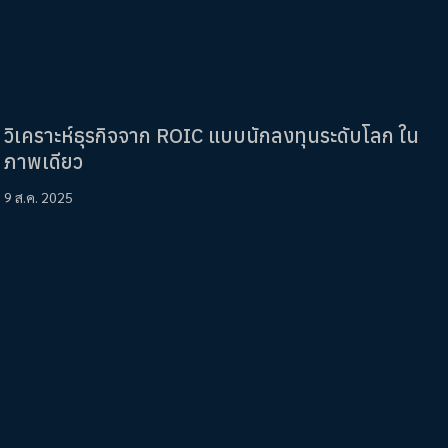
วิเคราะห์ธุรกิจจาก ROIC แบบนักลงทุนระดับโลก ใน
ภาพเดียว
9 ส.ค. 2025