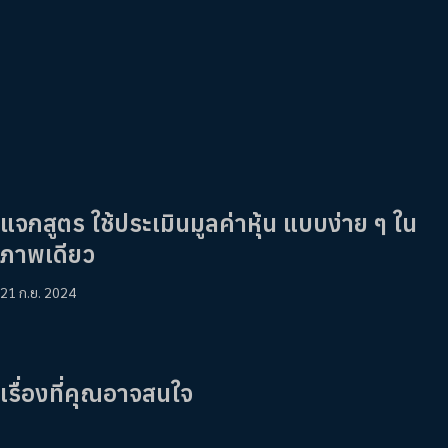
แจกสูตร ใช้ประเมินมูลค่าหุ้น แบบง่าย ๆ ใน
ภาพเดียว
21 ก.ย. 2024
เรื่องที่คุณอาจสนใจ