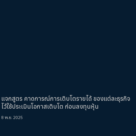
แจกสูตร คาดการณ์การเติบโตรายได้ ของแต่ละธุรกิจ
ไว้ใช้ประเมินโอกาสเติบโต ก่อนลงทุนหุ้น
8 พ.ย. 2025