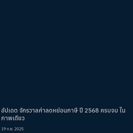
อัปเดต จักรวาลค่าลดหย่อนภาษี ปี 2568 ครบจบ ใน
ภาพเดียว
19 ก.ย. 2025