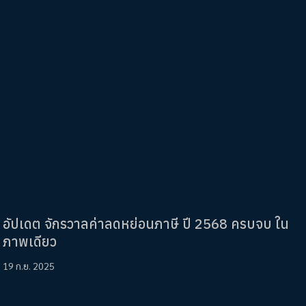
อัปเดต จักรวาลค่าลดหย่อนภาษี ปี 2568 ครบจบ ใน
ภาพเดียว
19 ก.ย. 2025