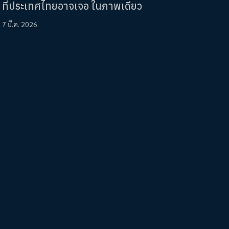
ที่ประเทศไทยอาจเจอ ในภาพเดียว
7 มี.ค. 2026