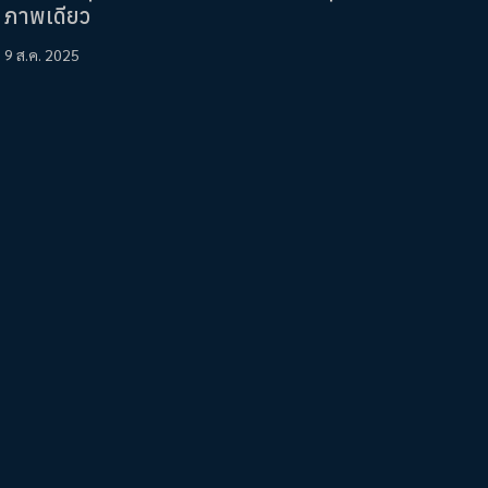
ภาพเดียว
9 ส.ค. 2025