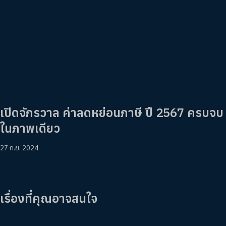
เปิดจักรวาล ค่าลดหย่อนภาษี ปี 2567 ครบจบ
ในภาพเดียว
27 ก.ย. 2024
เรื่องที่คุณอาจสนใจ