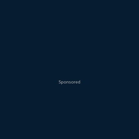
Sponsored