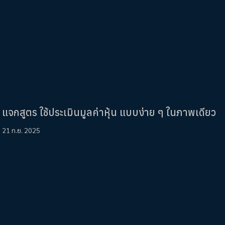
แจกสูตร ใช้ประเมินมูลค่าหุ้น แบบง่าย ๆ ในภาพเดียว
21 ก.ย. 2025