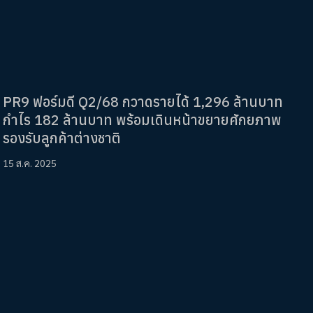
PR9 ฟอร์มดี Q2/68 กวาดรายได้ 1,296 ล้านบาท
กำไร 182 ล้านบาท พร้อมเดินหน้าขยายศักยภาพ
รองรับลูกค้าต่างชาติ
15 ส.ค. 2025