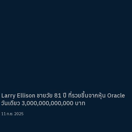
Larry Ellison ชายวัย 81 ปี ที่รวยขึ้นจากหุ้น Oracle
วันเดียว 3,000,000,000,000 บาท
11 ก.ย. 2025