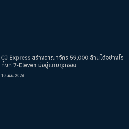
CJ Express สร้างอาณาจักร 59,000 ล้านได้อย่างไร
ทั้งที่ 7-Eleven มีอยู่แทบทุกซอย
10 เม.ย. 2026