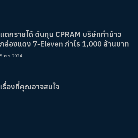
แตกรายได้ ต้นทุน CPRAM บริษัททำข้าว
กล่องแดง 7-Eleven กำไร 1,000 ล้านบาท
5 พ.ย. 2024
เรื่องที่คุณอาจสนใจ