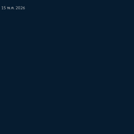
15 พ.ค. 2026