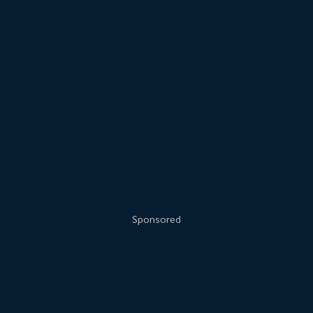
Sponsored