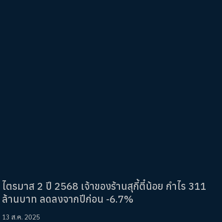
ไตรมาส 2 ปี 2568 เจ้าของร้านสุกี้ตี๋น้อย กำไร 311
ล้านบาท ลดลงจากปีก่อน -6.7%
13 ส.ค. 2025