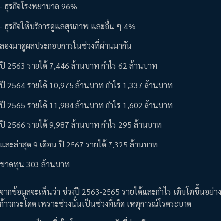
- ธุรกิจโรงพยาบาล 96%
- ธุรกิจให้บริการดูแลสุขภาพ และอื่น ๆ 4%
ลองมาดูผลประกอบการในช่วงที่ผ่านมากัน
ปี 2563 รายได้ 7,446 ล้านบาท กำไร 62 ล้านบาท
ปี 2564 รายได้ 10,975 ล้านบาท กำไร 1,337 ล้านบาท
ปี 2565 รายได้ 11,984 ล้านบาท กำไร 1,602 ล้านบาท
ปี 2566 รายได้ 9,987 ล้านบาท กำไร 295 ล้านบาท
และล่าสุด 9 เดือน ปี 2567 รายได้ 7,325 ล้านบาท
ขาดทุน 303 ล้านบาท
จากข้อมูลจะเห็นว่า ช่วงปี 2563-2565 รายได้และกำไร เติบโตขึ้นอย่าง
ก้าวกระโดด เพราะช่วงนั้นเป็นช่วงที่เกิด เหตุการณ์โรคระบาด