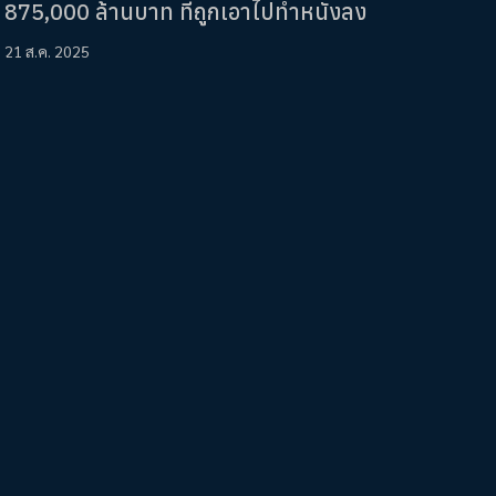
875,000 ล้านบาท ที่ถูกเอาไปทำหนังลง
21 ส.ค. 2025