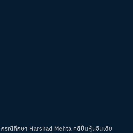
กรณีศึกษา Harshad Mehta คดีปั่นหุ้นอินเดีย