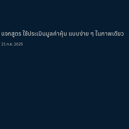
แจกสูตร ใช้ประเมินมูลค่าหุ้น แบบง่าย ๆ ในภาพเดียว
21 ก.ย. 2025