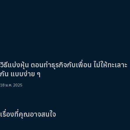
วิธีแบ่งหุ้น ตอนทำธุรกิจกับเพื่อน ไม่ให้ทะเลาะ
กัน แบบง่าย ๆ
18 ม.ค. 2025
เรื่องที่คุณอาจสนใจ