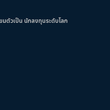
ียมตัวเป็น นักลงทุนระดับโลก