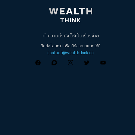
ทำความมั่งคั่ง ให้เป็นเรื่องง่าย
ติดต่อโฆษณา หรือ มีข้อเสนอแนะ ได้ที่
contact@wealththink.co