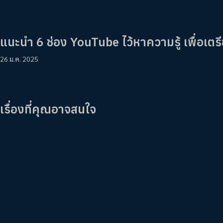
แนะนำ 6 ช่อง YouTube ไว้หาความรู้ เพื่อเตร
26 ม.ค. 2025
เรื่องที่คุณอาจสนใจ