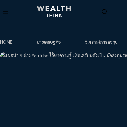
HOME
ข่าวเศรษฐกิจ
วิเคราะห์การลงทุน