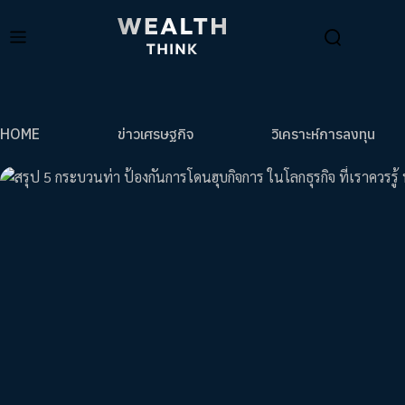
HOME
ข่าวเศรษฐกิจ
วิเคราะห์การลงทุน