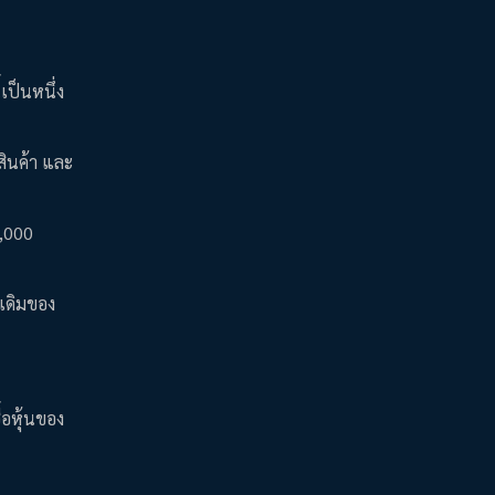
้เป็นหนึ่ง
สินค้า และ
5,000
งเดิมของ
้อหุ้นของ