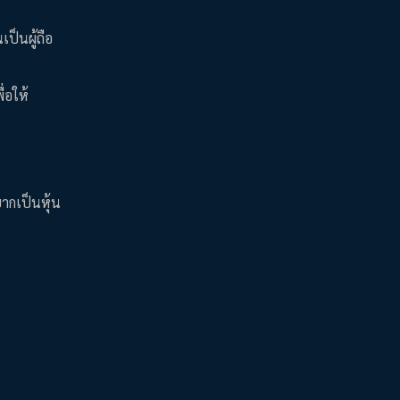
ป็นผู้ถือ
่อให้
ยากเป็นหุ้น