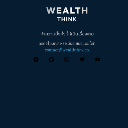
ทำความมั่งคั่ง ให้เป็นเรื่องง่าย
ติดต่อโฆษณา หรือ มีข้อเสนอแนะ ได้ที่
contact@wealththink.co