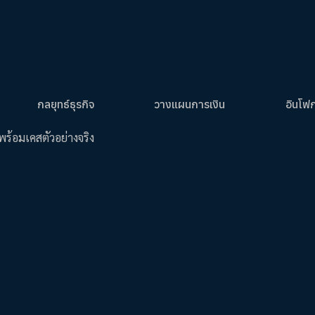
กลยุทธ์ธุรกิจ
วางแผนการเงิน
อินโฟ