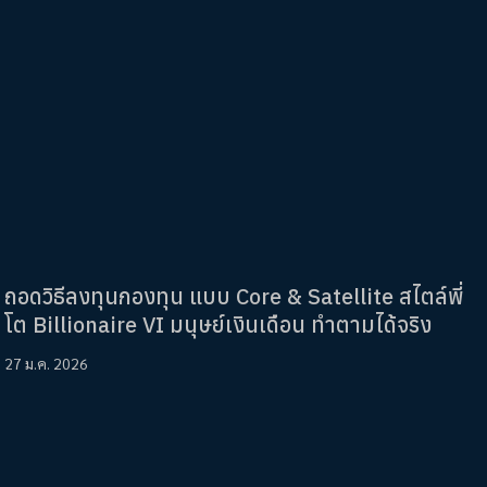
ถอดวิธีลงทุนกองทุน แบบ Core & Satellite สไตล์พี่
โต Billionaire VI มนุษย์เงินเดือน ทำตามได้จริง
27 ม.ค. 2026