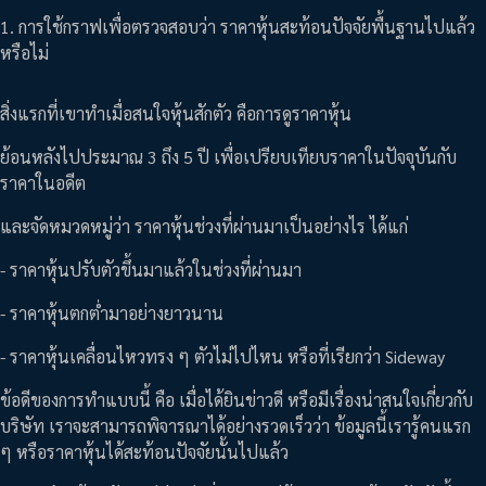
1. การใช้กราฟเพื่อตรวจสอบว่า ราคาหุ้นสะท้อนปัจจัยพื้นฐานไปแล้ว
หรือไม่
สิ่งแรกที่เขาทำเมื่อสนใจหุ้นสักตัว คือการดูราคาหุ้น
ย้อนหลังไปประมาณ 3 ถึง 5 ปี เพื่อเปรียบเทียบราคาในปัจจุบันกับ
ราคาในอดีต
และจัดหมวดหมู่ว่า ราคาหุ้นช่วงที่ผ่านมาเป็นอย่างไร ได้แก่
- ราคาหุ้นปรับตัวขึ้นมาแล้วในช่วงที่ผ่านมา
- ราคาหุ้นตกต่ำมาอย่างยาวนาน
- ราคาหุ้นเคลื่อนไหวทรง ๆ ตัวไม่ไปไหน หรือที่เรียกว่า Sideway
ข้อดีของการทำแบบนี้ คือ เมื่อได้ยินข่าวดี หรือมีเรื่องน่าสนใจเกี่ยวกับ
บริษัท เราจะสามารถพิจารณาได้อย่างรวดเร็วว่า ข้อมูลนี้เรารู้คนแรก
ๆ หรือราคาหุ้นได้สะท้อนปัจจัยนั้นไปแล้ว