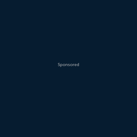
Sponsored