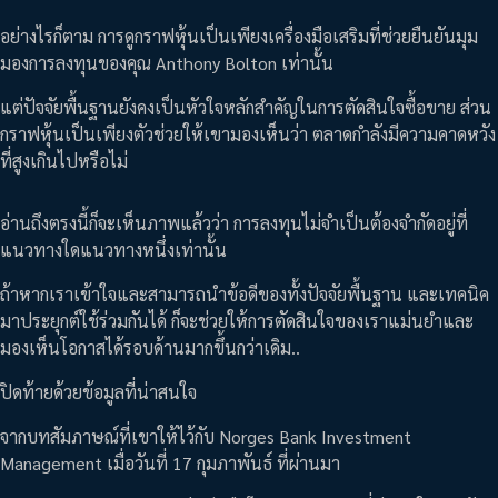
อย่างไรก็ตาม การดูกราฟหุ้นเป็นเพียงเครื่องมือเสริมที่ช่วยยืนยันมุม
มองการลงทุนของคุณ Anthony Bolton เท่านั้น
แต่ปัจจัยพื้นฐานยังคงเป็นหัวใจหลักสำคัญในการตัดสินใจซื้อขาย ส่วน
กราฟหุ้นเป็นเพียงตัวช่วยให้เขามองเห็นว่า ตลาดกำลังมีความคาดหวัง
ที่สูงเกินไปหรือไม่
อ่านถึงตรงนี้ก็จะเห็นภาพแล้วว่า การลงทุนไม่จำเป็นต้องจำกัดอยู่ที่
แนวทางใดแนวทางหนึ่งเท่านั้น
ถ้าหากเราเข้าใจและสามารถนำข้อดีของทั้งปัจจัยพื้นฐาน และเทคนิค
มาประยุกต์ใช้ร่วมกันได้ ก็จะช่วยให้การตัดสินใจของเราแม่นยำและ
มองเห็นโอกาสได้รอบด้านมากขึ้นกว่าเดิม..
ปิดท้ายด้วยข้อมูลที่น่าสนใจ
จากบทสัมภาษณ์ที่เขาให้ไว้กับ Norges Bank Investment
Management เมื่อวันที่ 17 กุมภาพันธ์ ที่ผ่านมา