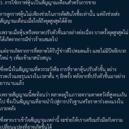
3. การใช้กราฟหุ้นเป็นสัญญาณเตือนสำหรับการขาย
การดูกราฟหุ้นไม่เพียงช่วยในการตัดสินใจซื้อเท่านั้น แต่ยังช่วยส่ง
สัญญาณเตือนเมื่อใกล้ถึงจุดสูงสุดได้ด้วย
เพราะเมื่อหุ้นหรือตลาดปรับตัวขึ้นมาอย่างต่อเนื่อง บางครั้งจุดสูงสุดไม่
ได้เกิดจากการมีข่าวร้ายเสมอไป
แต่อาจเกิดจากการที่ตลาดได้รับรู้ข่าวดีไปหมดแล้ว และไม่มีปัจจัยบวก
ใหม่ ๆ เพิ่มเข้ามาสนับสนุน
ซึ่งหนึ่งในสัญญาณที่ควรระวังคือ การที่ราคาหุ้นปรับตัวขึ้น อย่าง
รวดเร็วและรุนแรงในเวลาสั้น ๆ อีกครั้ง หลังจากที่ปรับตัวขึ้นมาอย่าง
ยาวนานแล้ว
เพราะสัญญาณนี้สะท้อนว่า ตลาดอยู่ในภาวะความคาดหวังที่สูงจนเกิน
ไป ซึ่งเป็นสัญญาณที่อาจนำไปสู่การปรับฐานหรือราคาร่วงลงแรงใน
ภายหลัง
ซึ่งหากเราเข้าใจสัญญาณเหล่านี้ จะช่วยให้เราเตรียมรับมือกับความ
เปลี่ยนแปลงที่อาจเกิดขึ้นได้