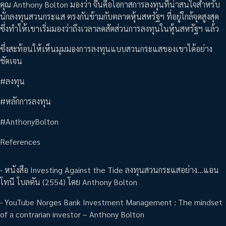
คุณ Anthony Bolton มองว่า จีนคือโอกาสการลงทุนที่น่าสนใจสำหรับ
นักลงทุนสวนกระแส ตรงกันข้ามกับตลาดหุ้นสหรัฐฯ ที่อยู่ใกล้จุดสูงสุด
ซึ่งทำให้เขาเริ่มมองว่าถึงเวลาลดสัดส่วนการลงทุนในหุ้นสหรัฐฯ แล้ว
ซึ่งสะท้อนให้เห็นมุมมองการลงทุนแบบสวนกระแสของเขาได้อย่าง
ชัดเจน
#ลงทุน
#หลักการลงทุน
#AnthonyBolton
References
- หนังสือ Investing Against the Tide ลงทุนสวนกระแสอย่าง…แอน
โทนี โบลตัน (2554) โดย Anthony Bolton
- YouTube Norges Bank Investment Management : The mindset
of a contrarian investor – Anthony Bolton