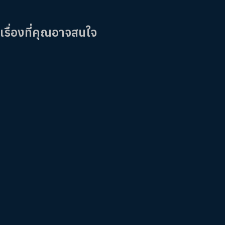
เรื่องที่คุณอาจสนใจ