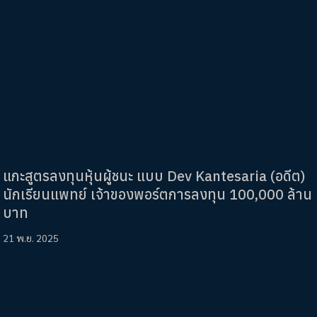
แกะสูตรลงทุนหุ้นผู้ชนะ แบบ Dev Kantesaria (อดีต)
นักเรียนแพทย์ เจ้าของพอร์ตการลงทุน 100,000 ล้าน
บาท
21 พ.ย. 2025