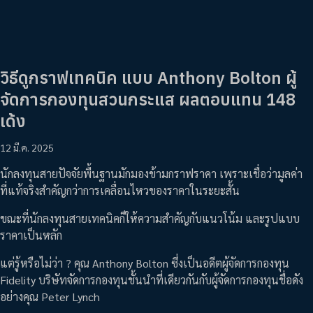
วิธีดูกราฟเทคนิค แบบ Anthony Bolton ผู้
จัดการกองทุนสวนกระแส ผลตอบแทน 148
เด้ง
12 มี.ค. 2025
นักลงทุนสายปัจจัยพื้นฐานมักมองข้ามกราฟราคา เพราะเชื่อว่ามูลค่า
ที่แท้จริงสำคัญกว่าการเคลื่อนไหวของราคาในระยะสั้น
ขณะที่นักลงทุนสายเทคนิคก็ให้ความสำคัญกับแนวโน้ม และรูปแบบ
ราคาเป็นหลัก
แต่รู้หรือไม่ว่า ? คุณ Anthony Bolton ซึ่งเป็นอดีตผู้จัดการกองทุน
Fidelity บริษัทจัดการกองทุนชั้นนำที่เดียวกันกับผู้จัดการกองทุนชื่อดัง
อย่างคุณ Peter Lynch