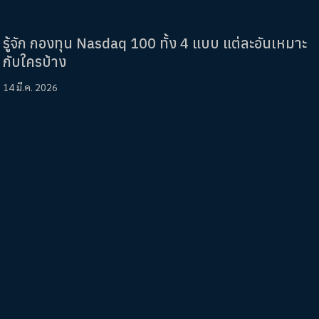
รู้จัก กองทุน Nasdaq 100 ทั้ง 4 แบบ แต่ละอันเหมาะ
กับใครบ้าง
14 มี.ค. 2026