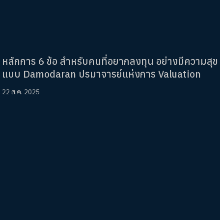
หลักการ 6 ข้อ สำหรับคนที่อยากลงทุน อย่างมีความสุข
แบบ Damodaran ปรมาจารย์แห่งการ Valuation
22 ส.ค. 2025