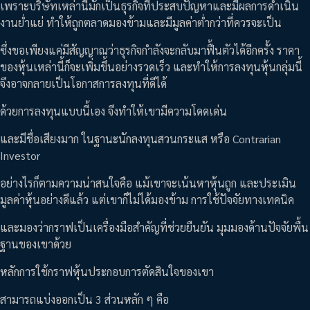
เพราะบริษัทเหล่านี้มักเป็นธุรกิจที่ประสบปัญหาและมีผลการดำเนิน
งานย่ำแย่ ทำให้ถูกตลาดมองข้ามและมีมูลค่าต่ำกว่าที่ควรจะเป็น
ซึ่งขอเพียงแค่มีสัญญาณว่าธุรกิจกำลังจะกลับมาฟื้นตัวได้อีกครั้ง ราคา
ของหุ้นเหล่านี้ก็จะเพิ่มขึ้นอย่างรวดเร็ว และทำให้การลงทุนหุ้นกลุ่มนี้
จึงอาจกลายเป็นโอกาสการลงทุนที่ดีได้
ด้วยการลงทุนแบบนี้เอง จึงทำให้เขามีความโดดเด่น
และมีชื่อเสียงมาก ในฐานะนักลงทุนสวนกระแส หรือ Contrarian
Investor
อย่างไรก็ตามความน่าสนใจคือ แม้เขาจะเน้นหาหุ้นถูก และประเมิน
มูลค่าหุ้นอย่างดีแล้ว แต่เขาก็ไม่ได้มองข้าม การใช้ปัจจัยทางเทคนิค
และมองว่ากราฟเป็นเครื่องมือสำคัญที่ช่วยยืนยัน มุมมองด้านปัจจัยพื้น
ฐานของเขาด้วย
หลักการใช้กราฟหุ้นประกอบการตัดสินใจของเขา
สามารถแบ่งออกเป็น 3 ส่วนหลัก ๆ คือ