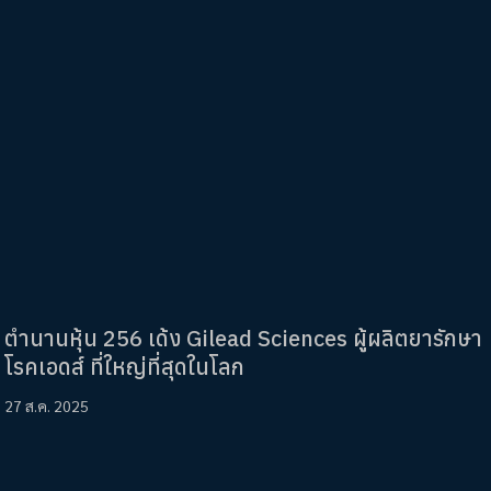
ตำนานหุ้น 256 เด้ง Gilead Sciences ผู้ผลิตยารักษา
โรคเอดส์ ที่ใหญ่ที่สุดในโลก
27 ส.ค. 2025