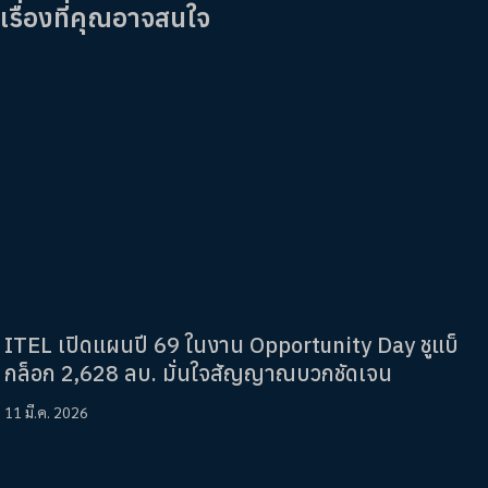
เรื่องที่คุณอาจสนใจ
ITEL เปิดแผนปี 69 ในงาน Opportunity Day ชูแบ็
กล็อก 2,628 ลบ. มั่นใจสัญญาณบวกชัดเจน
11 มี.ค. 2026