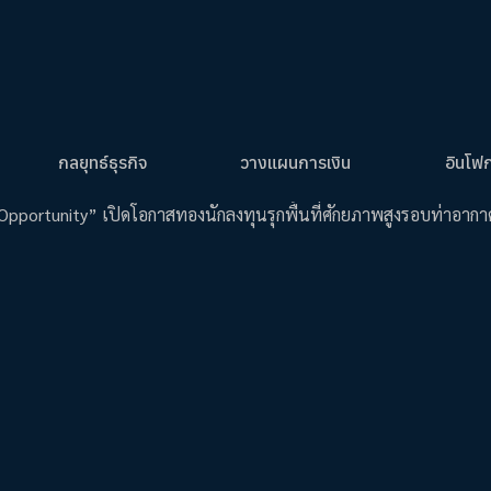
กลยุทธ์ธุรกิจ
วางแผนการเงิน
อินโฟ