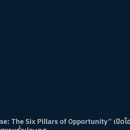
: The Six Pillars of Opportunity” เปิดโ