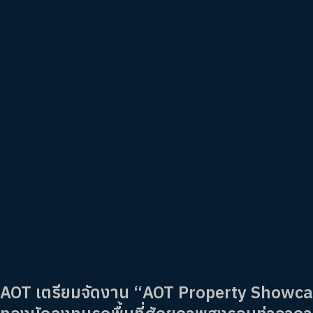
AOT เตรียมจัดงาน “AOT Property Showcase