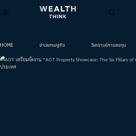
HOME
ข่าวเศรษฐกิจ
วิเคราะห์การลงทุน