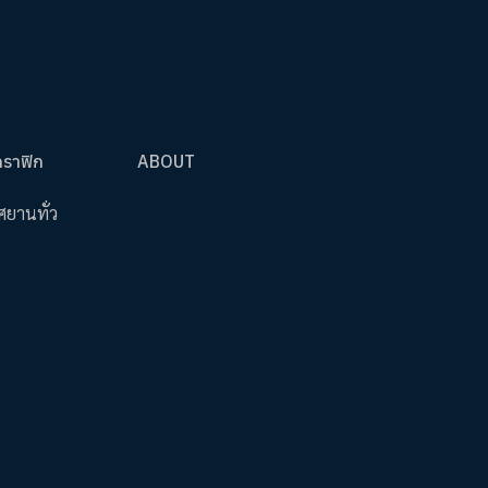
กราฟิก
ABOUT