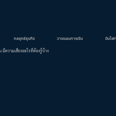
กลยุทธ์ธุรกิจ
วางแผนการเงิน
อินโฟ