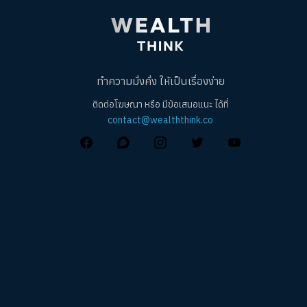
ทำความมั่งคั่ง ให้เป็นเรื่องง่าย
ติดต่อโฆษณา หรือ มีข้อเสนอแนะ ได้ที่
contact@wealththink.co