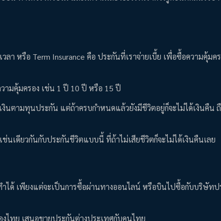
วลา หรือ Term Insurance คือ ประกันที่เราจ่ายเบี้ย เพื่อซื้อความคุ้มคร
วามคุ้มครอง เช่น 1 ปี 10 ปี หรือ 15 ปี
ด้เงินตามทุนประกัน แต่ถ้าครบกำหนดแล้วยังมีชีวิตอยู่ก็จะไม่ได้เงินคืน 
เช่นเดียวกันกับประกันชีวิตแบบนี้ ที่ถ้าไม่เสียชีวิตก็จะไม่ได้เงินคืนเลย
ด้ เพียงแต่จะเป็นการซื้อผ่านทางออนไลน์ หรือบินไปซื้อกับบริษัทประ
นของไทย เสนอขายประกันต่างประเทศกับคนไทย