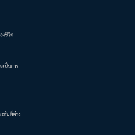
องชีวิต
ถือเป็นการ
กันที่ต่าง