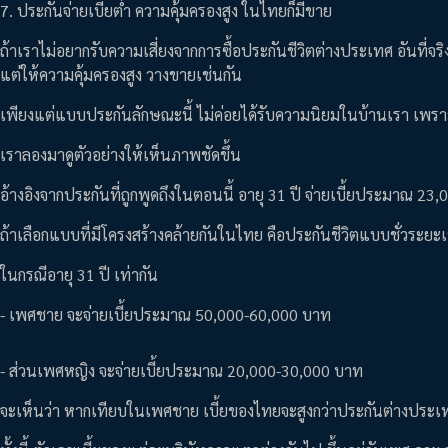
7. ประกันจ่ายเบี้ยต่ำ ความคุ้มครองสูง ในไทยก็มีขาย
ถ้าเราไม่อยากรับความเสี่ยงจากการซื้อประกันชีวิตต่างประเทศ อันที่จริ
แต่ให้ความคุ้มครองสูง วางขายเช่นกัน
เพียงแต่แบบประกันลักษณะนี้ ไม่ค่อยได้รับความนิยมในบ้านเรา เพรา
เราลองมาดูตัวอย่างให้เห็นภาพชัดขึ้น
อ้างอิงจากประกันที่ถูกพูดถึงในตอนนี้ อายุ 31 ปี จ่ายเบี้ยประมาณ 23
ถ้าเลือกแบบที่มีโครงสร้างคล้ายกันในไทย คือประกันชีวิตแบบชั่วระยะเว
ในกรณีอายุ 31 ปี เท่ากัน
- เพศชาย จะจ่ายเบี้ยประมาณ 50,000-60,000 บาท
- ส่วนเพศหญิง จะจ่ายเบี้ยประมาณ 20,000-30,000 บาท
จะเห็นว่า หากเทียบในเพศชาย เบี้ยของไทยจะสูงกว่าประกันต่างประเทศ