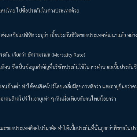
นคนไทย ไปซื้อประกันในต่างประเทศด้วย
ห่งเอเชียแปซิฟิก ระบุว่า เบี้ยประกันชีวิตของประเทศพัฒนาแล้ว อย่าง
ะกัน เรียกว่า อัตรามรณะ (Mortality Rate)
กี่คน ซึ่งเป็นข้อมูลสำคัญที่บริษัทประกันใช้ในการคำนวณเบี้ยประกันชีว
ุค่อนข้างต่ำ ทำให้คนสิงคโปร์โดยเฉลี่ยมีสุขภาพดีกว่า และอายุยืนกว่
ตของคนสิงคโปร์ ในอายุเท่า ๆ กันเมื่อเทียบกับคนไทยน้อยกว่า
ามรณะของประเทศสิงคโปร์มาคิด ทำให้เบี้ยประกันที่นั่นถูกกว่าที่ขายใน