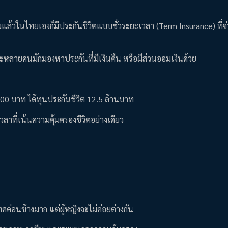
งแล้วในไทยเองก็มีประกันชีวิตแบบชั่วระยะเวลา (Term Insurance) ที่จ่า
ะหลายคนมักมองหาประกันที่มีเงินคืน หรือมีส่วนออมเงินด้วย
,000 บาท ได้ทุนประกันชีวิต 12.5 ล้านบาท
ลาที่เน้นความคุ้มครองชีวิตอย่างเดียว
ค่อนข้างมาก แต่ผู้หญิงจะไม่ค่อยต่างกัน