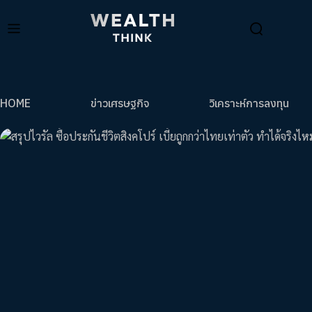
HOME
ข่าวเศรษฐกิจ
วิเคราะห์การลงทุน