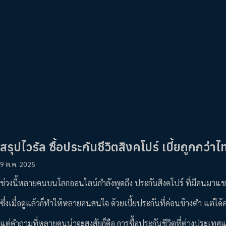
สรุปไวรัล ซื้อประกันชีวิตสิงคโปร์ เบี้ยถูกกว่าไ
9 ต.ค. 2025
ช่วงนี้หลายคนบนโลกออนไลน์กำลังพูดถึง ประกันสิงคโปร์ ที่มีคนมาแชร์ว
ซึ่งเมื่อดูแล้วก็ทำให้หลายคนสนใจ ด้วยเบี้ยประกันที่ค่อนข้างต่ำ แต่ได้ค
แต่คำถามที่หลายคนน่าจะสงสัยก็คือ การซื้อประกันชีวิตที่ต่างประเทศแบบ