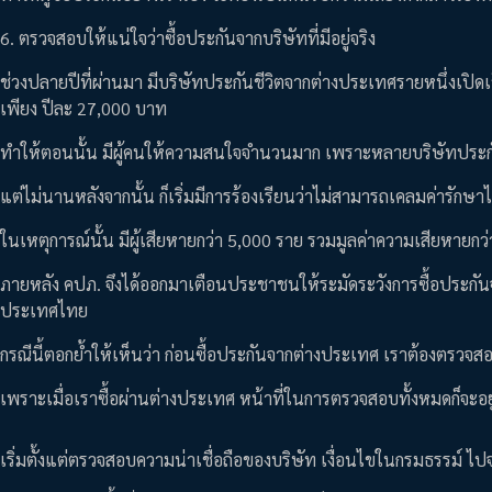
6. ตรวจสอบให้แน่ใจว่าซื้อประกันจากบริษัทที่มีอยู่จริง
ช่วงปลายปีที่ผ่านมา มีบริษัทประกันชีวิตจากต่างประเทศรายหนึ่งเปิด
เพียง ปีละ 27,000 บาท
ทำให้ตอนนั้น มีผู้คนให้ความสนใจจำนวนมาก เพราะหลายบริษัทประกั
แต่ไม่นานหลังจากนั้น ก็เริ่มมีการร้องเรียนว่าไม่สามารถเคลมค่ารักษาไ
ในเหตุการณ์นั้น มีผู้เสียหายกว่า 5,000 ราย รวมมูลค่าความเสียหายก
ภายหลัง คปภ. จึงได้ออกมาเตือนประชาชนให้ระมัดระวังการซื้อประกัน
ประเทศไทย
กรณีนี้ตอกย้ำให้เห็นว่า ก่อนซื้อประกันจากต่างประเทศ เราต้องตรวจ
เพราะเมื่อเราซื้อผ่านต่างประเทศ หน้าที่ในการตรวจสอบทั้งหมดก็จะอยู
เริ่มตั้งแต่ตรวจสอบความน่าเชื่อถือของบริษัท เงื่อนไขในกรมธรรม์ ไป