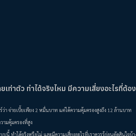
ทยเท่าตัว ทำได้จริงไหม มีความเสี่ยงอะไรที่ต้องร
่า จ่ายเบี้ยเพียง 2 หมื่นบาท แต่ได้ความคุ้มครองสูงถึง 12 ล้านบาท
วามคุ้มครองที่สูง
นี้ ทำได้จริงหรือไม่ และมีความเสี่ยงอะไรที่เราควรรู้ก่อนตัดสินใจบ้า