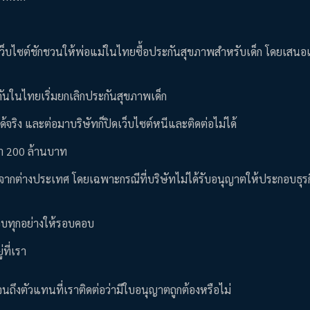
เว็บไซต์ชักชวนให้พ่อแม่ในไทยซื้อประกันสุขภาพสำหรับเด็ก โดยเสนอเบี
นในไทยเริ่มยกเลิกประกันสุขภาพเด็ก
ด้จริง และต่อมาบริษัทก็ปิดเว็บไซต์หนีและติดต่อไม่ได้
ว่า 200 ล้านบาท
จากต่างประเทศ โดยเฉพาะกรณีที่บริษัทไม่ได้รับอนุญาตให้ประกอบธุร
สอบทุกอย่างให้รอบคอบ
่ที่เรา
จนถึงตัวแทนที่เราติดต่อว่ามีใบอนุญาตถูกต้องหรือไม่