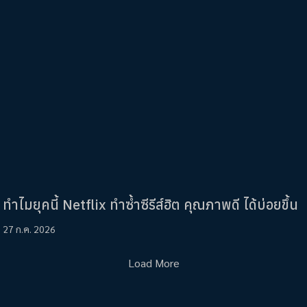
ทำไมยุคนี้ Netflix ทำซ้ำซีรีส์ฮิต คุณภาพดี ได้บ่อยขึ้น
27 ก.ค. 2026
Load More