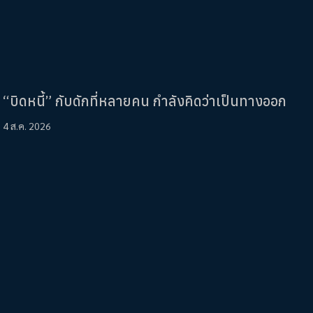
“บิดหนี้” กับดักที่หลายคน กำลังคิดว่าเป็นทางออก
4 ส.ค. 2026