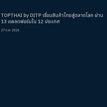
TOPTHAI by DITP เชื่อมสินค้าไทยสู่ตลาดโลก ผ่าน
13 แพลตฟอร์มใน 12 ประเทศ
27 ก.ค. 2026