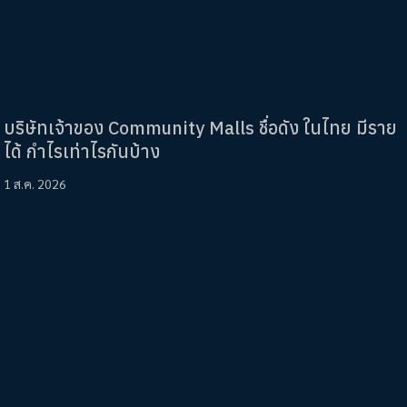
บริษัทเจ้าของ Community Malls ชื่อดัง ในไทย มีราย
ได้ กำไรเท่าไรกันบ้าง
1 ส.ค. 2026