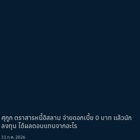
ศุกูก ตราสารหนี้อิสลาม จ่ายดอกเบี้ย 0 บาท แล้วนัก
ลงทุน ได้ผลตอบแทนจากอะไร
31 ก.ค. 2026