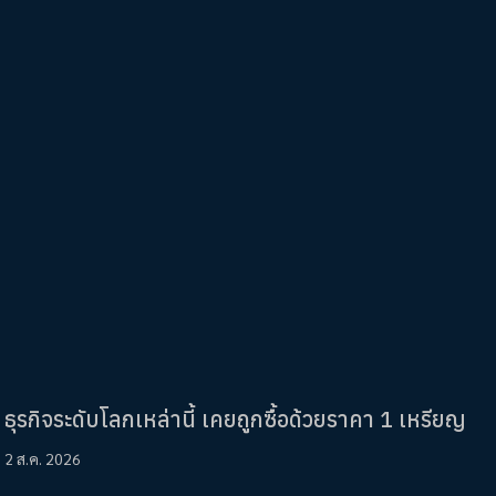
ธุรกิจระดับโลกเหล่านี้ เคยถูกซื้อด้วยราคา 1 เหรียญ
2 ส.ค. 2026