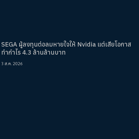
SEGA ผู้ลงทุนต่อลมหายใจให้ Nvidia แต่เสียโอกาส
ทำกำไร 4.3 ล้านล้านบาท
3 ส.ค. 2026