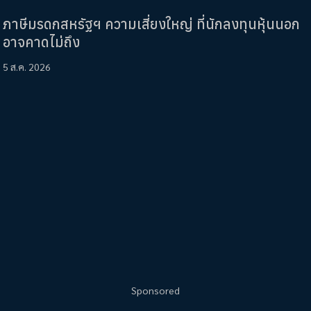
ภาษีมรดกสหรัฐฯ ความเสี่ยงใหญ่ ที่นักลงทุนหุ้นนอก
อาจคาดไม่ถึง
5 ส.ค. 2026
Sponsored