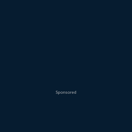
Sponsored