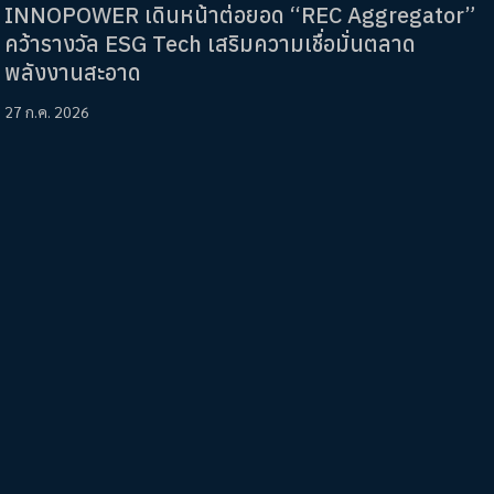
INNOPOWER เดินหน้าต่อยอด “REC Aggregator”
คว้ารางวัล ESG Tech เสริมความเชื่อมั่นตลาด
พลังงานสะอาด
27 ก.ค. 2026