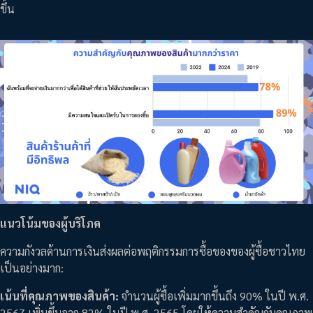
ขึ้น
แนวโน้มของผู้บริโภค
ความกังวลด้านการเงินส่งผลต่อพฤติกรรมการซื้อของของผู้ซื้อชาวไทย
เป็นอย่างมาก:
เน้นที่คุณภาพของสินค้า:
จำนวนผู้ซื้อเพิ่มมากขึ้นถึง 90% ในปี พ.ศ.
2567 เพิ่มขึ้นจาก 82% ในปี พ.ศ. 2565 โดยให้ความสำคัญกับคุณภาพ