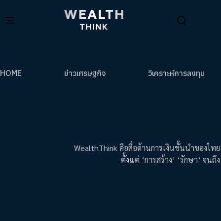
HOME
ข่าวเศรษฐกิจ
วิเคราะห์การลงทุน
WealthThink คือสื่อด้านการเงินชั้นนำของไทย
ตั้งแต่ ‘การสร้าง’ ‘รักษา’ จนถ