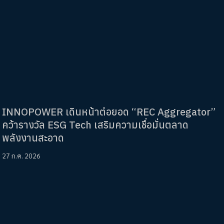
INNOPOWER เดินหน้าต่อยอด “REC Aggregator”
คว้ารางวัล ESG Tech เสริมความเชื่อมั่นตลาด
พลังงานสะอาด
27 ก.ค. 2026