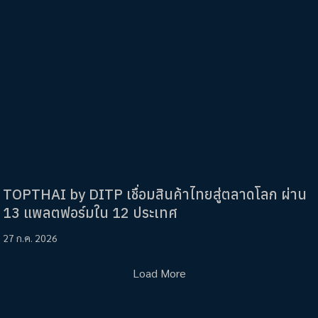
TOPTHAI by DITP เชื่อมสินค้าไทยสู่ตลาดโลก ผ่าน
13 แพลตฟอร์มใน 12 ประเทศ
27 ก.ค. 2026
Load More