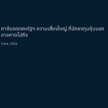
ภาษีมรดกสหรัฐฯ ความเสี่ยงใหญ่ ที่นักลงทุนหุ้นนอก
อาจคาดไม่ถึง
5 ส.ค. 2026