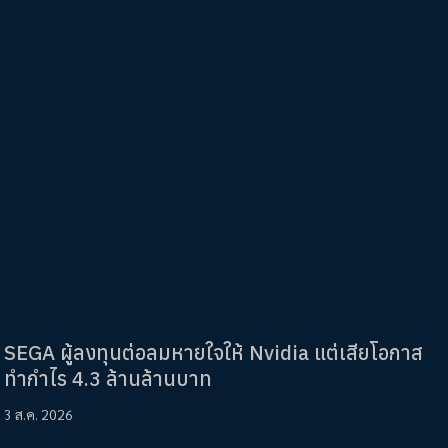
SEGA ผู้ลงทุนต่อลมหายใจให้ Nvidia แต่เสียโอกาส
ทำกำไร 4.3 ล้านล้านบาท
3 ส.ค. 2026