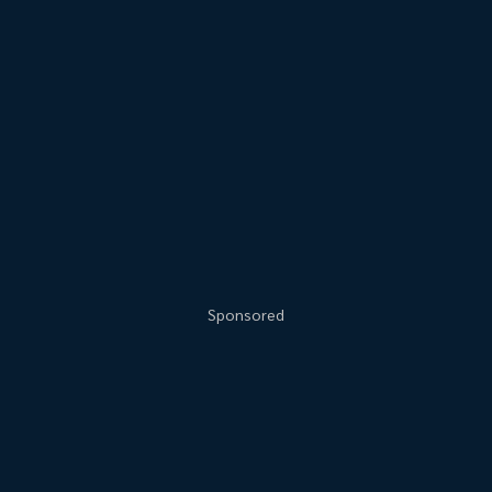
Sponsored