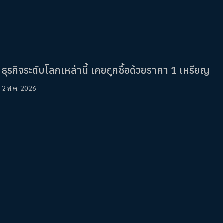
ธุรกิจระดับโลกเหล่านี้ เคยถูกซื้อด้วยราคา 1 เหรียญ
2 ส.ค. 2026