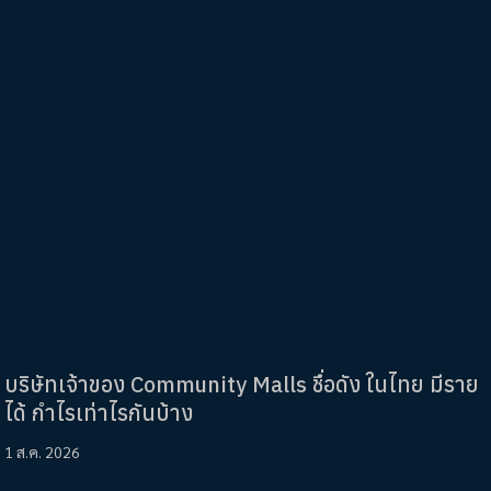
บริษัทเจ้าของ Community Malls ชื่อดัง ในไทย มีราย
ได้ กำไรเท่าไรกันบ้าง
1 ส.ค. 2026