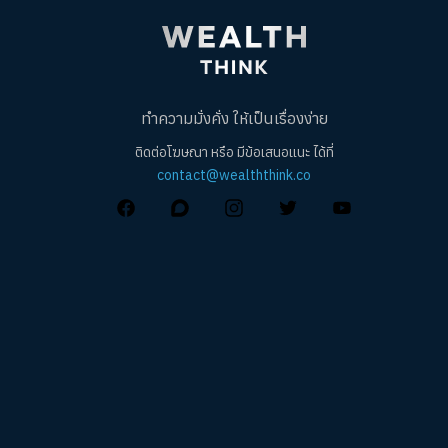
ทำความมั่งคั่ง ให้เป็นเรื่องง่าย
ติดต่อโฆษณา หรือ มีข้อเสนอแนะ ได้ที่
contact@wealththink.co