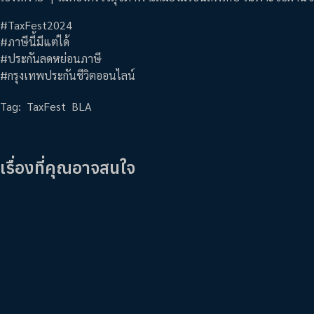
#TaxFest2024
#ภาษีนี้มีแต่ได้
#ประกันลดหย่อนภาษี
#กรุงเทพประกันชีวิตออนไลน์
Tag:
TaxFest
BLA
เรื่องที่คุณอาจสนใจ