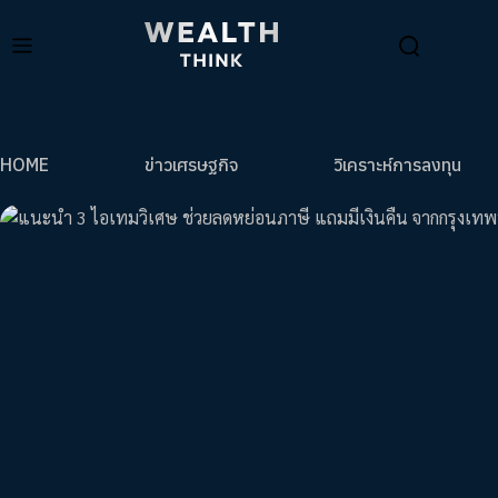
HOME
ข่าวเศรษฐกิจ
วิเคราะห์การลงทุน