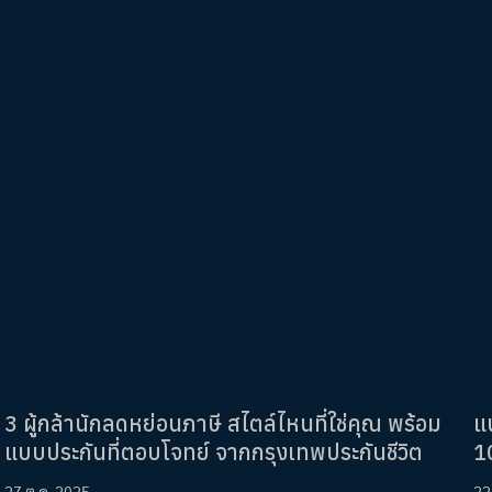
3 ผู้กล้านักลดหย่อนภาษี สไตล์ไหนที่ใช่คุณ พร้อม
แ
แบบประกันที่ตอบโจทย์ จากกรุงเทพประกันชีวิต
1
27 ต.ค. 2025
22