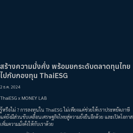
สร้างความมั่งคั่ง พร้อมยกระดับตลาดทุนไทย
ไปกับกองทุน ThaiESG
2 ธ.ค. 2024
ThaiESG x MONEY LAB
รู้หรือไม่ ? การลงทุนใน ThaiESG ไม่เพียงแค่ช่วยให้เราประหยัดภาษี
แต่ยังมีส่วนขับเคลื่อนเศรษฐกิจไทยสู่ความยั่งยืนอีกด้วย และเปิดโอกาส
เพิ่มความมั่งคั่งให้กับเราด้วย