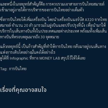
และหนึ่งในกลยุทธ์สำคัญก็คือ การควบรวมเอาสายการบินไทยสมายล์
เข้ามาอยู่ภายใต้การบริหารของการบินไทยอย่างเต็มตัว
ซึ่งการบินไทยได้เพิ่มเครื่องบิน โดยนำเครื่องบินแอร์บัส A320 จากไทย
สมายล์ จำนวน 20 ลำ มารวมในฝูงบินและปรับปรุงที่นั่ง เพื่อนำมาให้
บริการในเส้นทางบินทั้งในประเทศและต่างประเทศ พร้อมทั้งเพิ่มเส้น
ทางบินที่ครอบคลุมมากถึง 30 จุดหมาย
แล้วกลยุทธ์นี้ เป็นก้าวสำคัญที่ทำให้การบินไทย กลับมาอยู่บนเส้นทาง
แห่งการเติบโตอย่างมั่นคงได้อย่างไร
ดูได้ที่ Infographic ที่ทาง MONEY LAB สรุปไว้ให้ได้เลย
Tag:
การบินไทย
เรื่องที่คุณอาจสนใจ