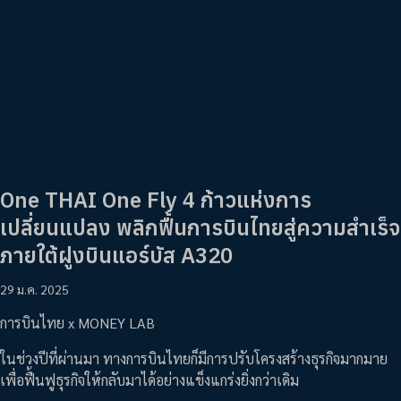
One THAI One Fly 4 ก้าวแห่งการ
เปลี่ยนแปลง พลิกฟื้นการบินไทยสู่ความสำเร็จ
ภายใต้ฝูงบินแอร์บัส A320
29 ม.ค. 2025
การบินไทย x MONEY LAB
ในช่วงปีที่ผ่านมา ทางการบินไทยก็มีการปรับโครงสร้างธุรกิจมากมาย
เพื่อฟื้นฟูธุรกิจให้กลับมาได้อย่างแข็งแกร่งยิ่งกว่าเดิม