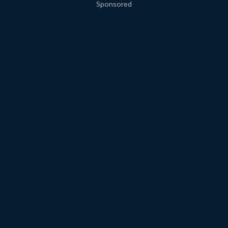
Sponsored