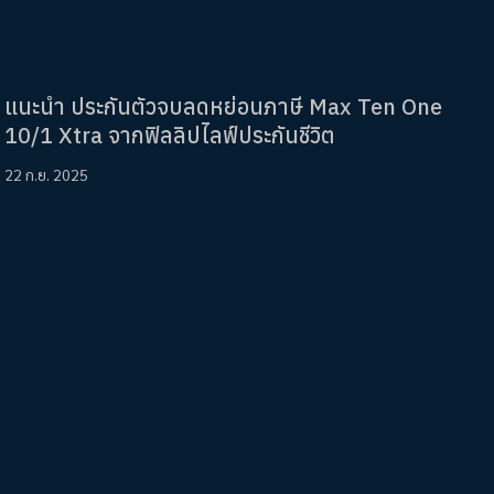
แนะนำ ประกันตัวจบลดหย่อนภาษี Max Ten One
10/1 Xtra จากฟิลลิปไลฟ์ประกันชีวิต
22 ก.ย. 2025