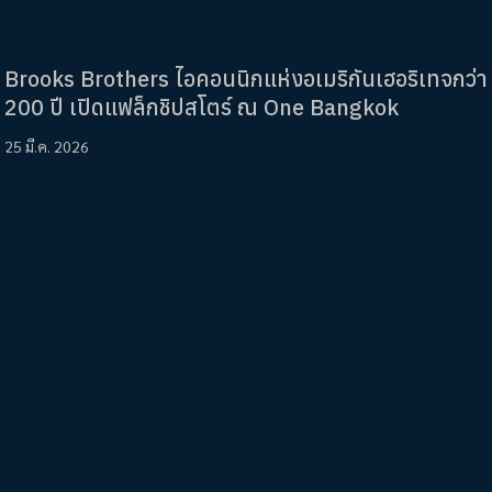
Brooks Brothers ไอคอนนิกแห่งอเมริกันเฮอริเทจกว่า
200 ปี เปิดแฟล็กชิปสโตร์ ณ One Bangkok
25 มี.ค. 2026