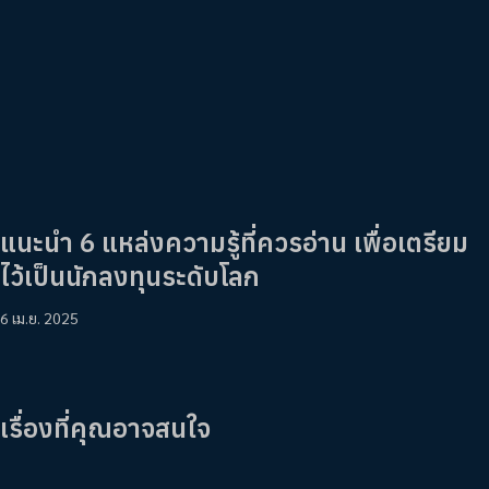
แนะนำ 6 แหล่งความรู้ที่ควรอ่าน เพื่อเตรียม
ไว้เป็นนักลงทุนระดับโลก
6 เม.ย. 2025
เรื่องที่คุณอาจสนใจ