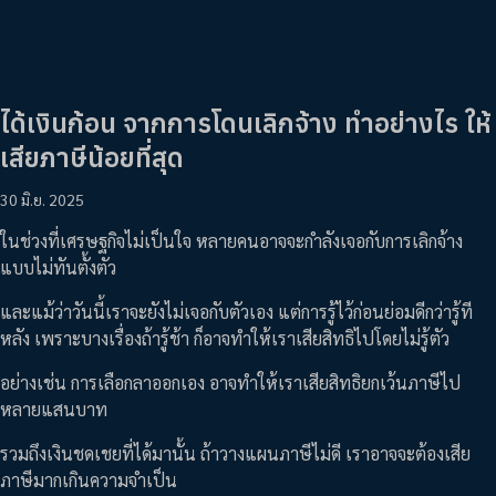
ได้เงินก้อน จากการโดนเลิกจ้าง ทำอย่างไร ให้
เสียภาษีน้อยที่สุด
30 มิ.ย. 2025
ในช่วงที่เศรษฐกิจไม่เป็นใจ หลายคนอาจจะกำลังเจอกับการเลิกจ้าง
แบบไม่ทันตั้งตัว
และแม้ว่าวันนี้เราจะยังไม่เจอกับตัวเอง แต่การรู้ไว้ก่อนย่อมดีกว่ารู้ที
หลัง เพราะบางเรื่องถ้ารู้ช้า ก็อาจทำให้เราเสียสิทธิไปโดยไม่รู้ตัว
อย่างเช่น การเลือกลาออกเอง อาจทำให้เราเสียสิทธิยกเว้นภาษีไป
หลายแสนบาท
รวมถึงเงินชดเชยที่ได้มานั้น ถ้าวางแผนภาษีไม่ดี เราอาจจะต้องเสีย
ภาษีมากเกินความจำเป็น