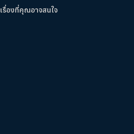
เรื่องที่คุณอาจสนใจ