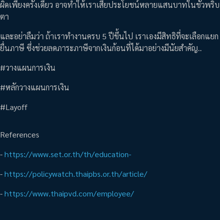
ผิดเพียงครั้งเดียว อาจทำให้เราเสียประโยชน์หลายแสนบาทในชั่วพริบ
ตา
และอย่าลืมว่า ถ้าเราทำงานครบ 5 ปีขึ้นไป เราเองมีสิทธิที่จะเลือกแยก
ยื่นภาษี ซึ่งช่วยลดภาระภาษีจากเงินก้อนที่ได้มาอย่างมีนัยสำคัญ..
#วางแผนการเงิน
#หลักวางแผนการเงิน
#Layoff
References
-
https://www.set.or.th/th/education-
-
https://policywatch.thaipbs.or.th/article/
-
https://www.thaipvd.com/employee/