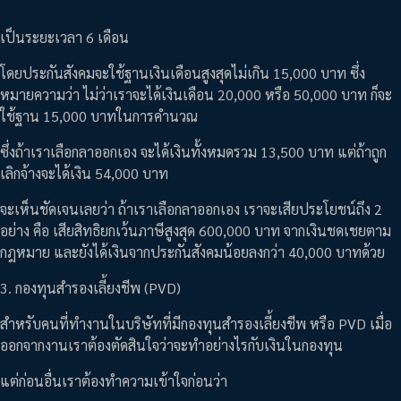
เป็นระยะเวลา 6 เดือน
โดยประกันสังคมจะใช้ฐานเงินเดือนสูงสุดไม่เกิน 15,000 บาท ซึ่ง
หมายความว่า ไม่ว่าเราจะได้เงินเดือน 20,000 หรือ 50,000 บาท ก็จะ
ใช้ฐาน 15,000 บาทในการคำนวณ
ซึ่งถ้าเราเลือกลาออกเอง จะได้เงินทั้งหมดรวม 13,500 บาท แต่ถ้าถูก
เลิกจ้างจะได้เงิน 54,000 บาท
จะเห็นชัดเจนเลยว่า ถ้าเราเลือกลาออกเอง เราจะเสียประโยชน์ถึง 2
อย่าง คือ เสียสิทธิยกเว้นภาษีสูงสุด 600,000 บาท จากเงินชดเชยตาม
กฎหมาย และยังได้เงินจากประกันสังคมน้อยลงกว่า 40,000 บาทด้วย
3. กองทุนสำรองเลี้ยงชีพ (PVD)
สำหรับคนที่ทำงานในบริษัทที่มีกองทุนสำรองเลี้ยงชีพ หรือ PVD เมื่อ
ออกจากงานเราต้องตัดสินใจว่าจะทำอย่างไรกับเงินในกองทุน
แต่ก่อนอื่นเราต้องทำความเข้าใจก่อนว่า