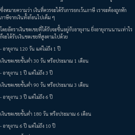
ซึ่งหมายความว่า เงินที่ควรจะได้รับการยกเว้นภาษี เราจะต้องถูกหัก
ภาษีจากเงินทั้งก้อนไปเต็ม ๆ
โดยอัตราเงินชดเชยที่ได้รับจะขึ้นอยู่กับอายุงาน ยิ่งอายุงานนานเท่าไร
ก็จะได้รับเงินชดเชยที่สูงตามไปด้วย
- อายุงาน 120 วัน แต่ไม่ถึง 1 ปี
เงินชดเชยขั้นต่ำ 30 วัน หรือประมาณ 1 เดือน
- อายุงาน 1 ปี แต่ไม่ถึง 3 ปี
เงินชดเชยขั้นต่ำ 90 วัน หรือประมาณ 3 เดือน
- อายุงาน 3 ปี แต่ไม่ถึง 6 ปี
เงินชดเชยขั้นต่ำ 180 วัน หรือประมาณ 6 เดือน
- อายุงาน 6 ปี แต่ไม่ถึง 10 ปี