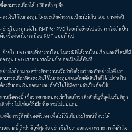
ซึ่งสามารถเลือกได้ 3 วิธีหลัก ๆ คือ
- คงเงินไว้ในกองทุน โดยจะเสียค่าธรรมเนียมไม่เกิน 500 บาทต่อปี
- ย้ายไปลงทุนต่อใน RMF for PVD โดยเมื่อย้ายไปแล้ว เราไม่จำเป็น
ต้องซื้อต่อเนื่องเหมือน RMF แบบทั่วไป
- ย้ายไป PVD ของที่ทำงานใหม่ ในกรณีที่ได้งานใหม่เร็ว และที่ใหม่ก็มี
กองทุน PVD เราสามารถโอนย้ายต่อเนื่องได้ทันที
อย่างไรก็ตาม ระหว่างที่หางานหรือกำลังลังเลว่าจะทำอย่างไรดี เรา
สามารถเลือกที่จะคงเงินไว้ในกองทุนก่อนค่อยตัดสินใจก็ได้ ไม่จำเป็น
ต้องรีบถอนเงินออกมาเลย ถ้ายังไม่ได้มีความจำเป็นต้องใช้
อ่านถึงตรงนี้ เชื่อว่าหลายคนคงเข้าใจแล้วว่า สิ่งสำคัญที่สุดในวันที่ถูก
เลิกจ้าง ไม่ใช่แค่รับมือกับความไม่แน่นอน
แต่คือการรู้สิทธิของตัวเอง เพื่อไม่ให้เสียประโยชน์ที่ควรได้
นอกจากนี้ สิ่งสำคัญที่สุดคือ อย่าเซ็นใบลาออกเอง เพราะการตัดสินใจ