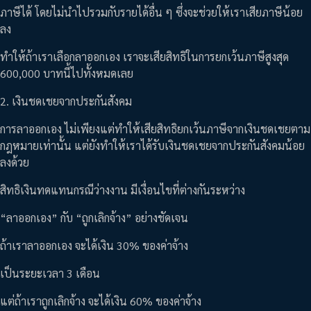
ภาษีได้ โดยไม่นำไปรวมกับรายได้อื่น ๆ ซึ่งจะช่วยให้เราเสียภาษีน้อย
ลง
ทำให้ถ้าเราเลือกลาออกเอง เราจะเสียสิทธิในการยกเว้นภาษีสูงสุด
600,000 บาทนี้ไปทั้งหมดเลย
2. เงินชดเชยจากประกันสังคม
การลาออกเอง ไม่เพียงแต่ทำให้เสียสิทธิยกเว้นภาษีจากเงินชดเชยตาม
กฎหมายเท่านั้น แต่ยังทำให้เราได้รับเงินชดเชยจากประกันสังคมน้อย
ลงด้วย
สิทธิเงินทดแทนกรณีว่างงาน มีเงื่อนไขที่ต่างกันระหว่าง
“ลาออกเอง” กับ “ถูกเลิกจ้าง” อย่างชัดเจน
ถ้าเราลาออกเอง จะได้เงิน 30% ของค่าจ้าง
เป็นระยะเวลา 3 เดือน
แต่ถ้าเราถูกเลิกจ้าง จะได้เงิน 60% ของค่าจ้าง