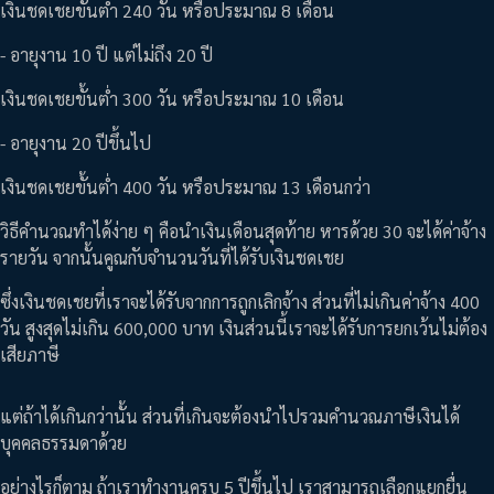
เงินชดเชยขั้นต่ำ 240 วัน หรือประมาณ 8 เดือน
- อายุงาน 10 ปี แต่ไม่ถึง 20 ปี
เงินชดเชยขั้นต่ำ 300 วัน หรือประมาณ 10 เดือน
- อายุงาน 20 ปีขึ้นไป
เงินชดเชยขั้นต่ำ 400 วัน หรือประมาณ 13 เดือนกว่า
วิธีคำนวณทำได้ง่าย ๆ คือนำเงินเดือนสุดท้าย หารด้วย 30 จะได้ค่าจ้าง
รายวัน จากนั้นคูณกับจำนวนวันที่ได้รับเงินชดเชย
ซึ่งเงินชดเชยที่เราจะได้รับจากการถูกเลิกจ้าง ส่วนที่ไม่เกินค่าจ้าง 400
วัน สูงสุดไม่เกิน 600,000 บาท เงินส่วนนี้เราจะได้รับการยกเว้นไม่ต้อง
เสียภาษี
แต่ถ้าได้เกินกว่านั้น ส่วนที่เกินจะต้องนำไปรวมคำนวณภาษีเงินได้
บุคคลธรรมดาด้วย
อย่างไรก็ตาม ถ้าเราทำงานครบ 5 ปีขึ้นไป เราสามารถเลือกแยกยื่น