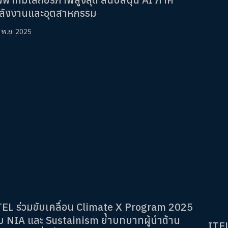
ลังงานและอุตสาหกรรม
 พ.ย. 2025
TEL ร่วมขับเคลื่อน Climate X Program 2025
ับ NIA และ Sustainism ย้ำบทบาทผู้นำด้าน
ITEL