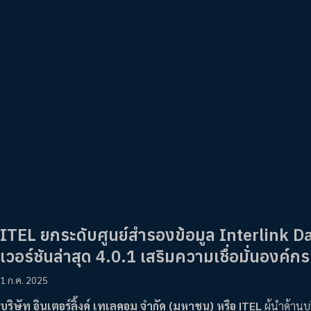
ITEL ยกระดับศูนย์สำรองข้อมูล Interlink 
เวอร์ชันล่าสุด 4.0.1 เสริมความเชื่อมั่นอง
1 ก.ค. 2025
บริษัท อินเตอร์ลิ้งค์ เทเลคอม จำกัด (มหาชน) หรือ ITEL
ผู้นำด้าน