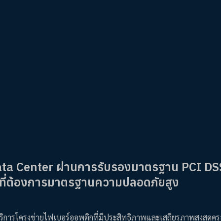
Data Center ผ่านการรับรองมาตรฐาน PCI DS
ค์กรที่ต้องการมาตรฐานความปลอดภัยสูง
บริการโครงข่ายไฟเบอร์ออพติกที่มีประสิทธิภาพและเสถียรภาพสูงสุดคร