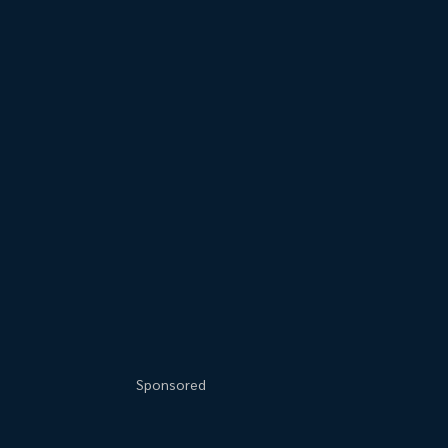
Sponsored