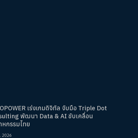
POWER เร่งเกมดิจิทัล จับมือ Triple Dot
ulting พัฒนา Data & AI ขับเคลื่อน
สาหกรรมไทย
. 2026