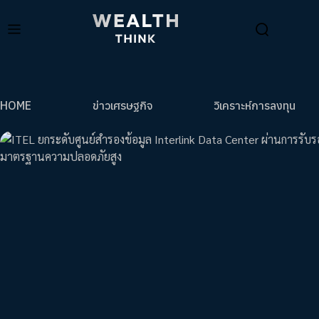
HOME
ข่าวเศรษฐกิจ
วิเคราะห์การลงทุน