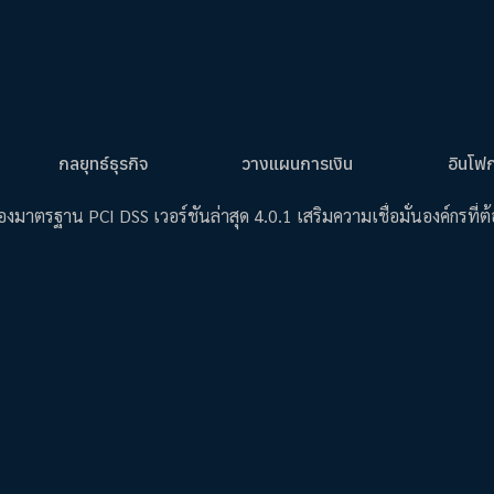
กลยุทธ์ธุรกิจ
วางแผนการเงิน
อินโฟ