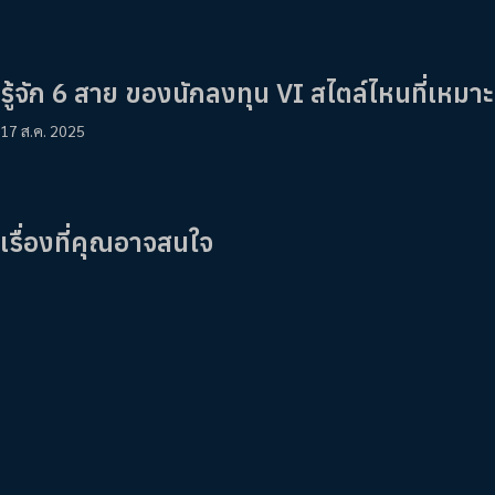
รู้จัก 6 สาย ของนักลงทุน VI สไตล์ไหนที่เหมาะ
17 ส.ค. 2025
เรื่องที่คุณอาจสนใจ