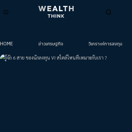
HOME
ข่าวเศรษฐกิจ
วิเคราะห์การลงทุน