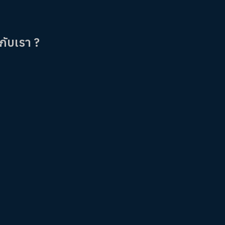
กับเรา ?