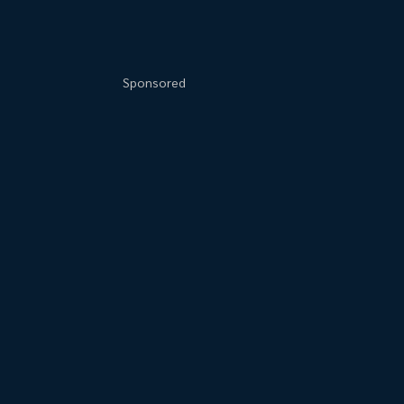
Sponsored