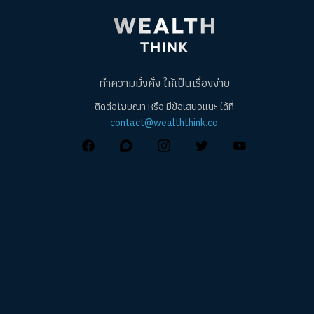
ทำความมั่งคั่ง ให้เป็นเรื่องง่าย
ติดต่อโฆษณา หรือ มีข้อเสนอแนะ ได้ที่
contact@wealththink.co