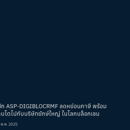
ู้จัก ASP-DIGIBLOCRMF ลดหย่อนภาษี พร้อม
ติบโตไปกับบริษัทยักษ์ใหญ่ ในโลกบล็อกเชน
 ต.ค. 2025