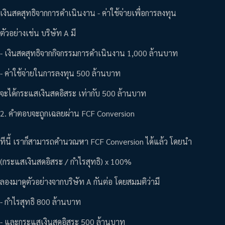
เงินสดสุทธิจากการดำเนินงาน - ค่าใช้จ่ายเพื่อการลงทุน
ตัวอย่างเช่น บริษัท A มี
- เงินสดสุทธิจากกิจกรรมการดำเนินงาน 1,000 ล้านบาท
- ค่าใช้จ่ายในการลงทุน 500 ล้านบาท
จะได้กระแสเงินสดอิสระ เท่ากับ 500 ล้านบาท
2. คำตอบจะถูกเฉลยผ่าน FCF Conversion
ทีนี้ เราก็สามารถคำนวณหา FCF Conversion ได้แล้ว โดยนำ
(กระแสเงินสดอิสระ / กำไรสุทธิ) x 100%
ลองมาดูตัวอย่างจากบริษัท A กันต่อ โดยสมมติว่ามี
- กำไรสุทธิ 800 ล้านบาท
- และกระแสเงินสดอิสระ 500 ล้านบาท