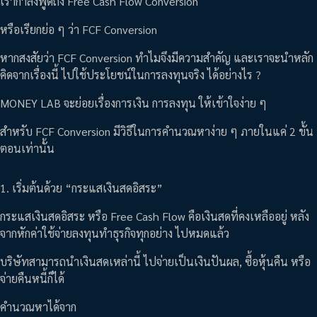
เรากำลังพูดถึง Free Cash Flow Conversion
หรือเรียกย่อ ๆ ว่า FCF Conversion
หากสงสัยว่า FCF Conversion ทำไมจึงมีความสำคัญ และเราจะนำหลัก
คิดจากเรื่องนี้ ไปใช้ประโยชน์ในการลงทุนจริง ได้อย่างไร ?
MONEY LAB จะย่อยเรื่องการเงิน การลงทุน ให้เข้าใจง่าย ๆ
สำหรับ FCF Conversion มีวิธีในการคำนวณหาง่าย ๆ ภายในแค่ 2 ขั้น
ตอนเท่านั้น
1. เริ่มต้นด้วย “กระแสเงินสดอิสระ”
กระแสเงินสดอิสระ หรือ Free Cash Flow คือเงินสดที่คงเหลืออยู่ หลัง
จากหักค่าใช้จ่ายลงทุนทำธุรกิจทุกอย่าง ไปหมดแล้ว
บริษัทสามารถนำเงินสดเหล่านี้ ไปจ่ายเป็นเงินปันผล, ซื้อหุ้นคืน หรือ
จ่ายคืนหนี้ก็ได้
คำนวณหาได้จาก