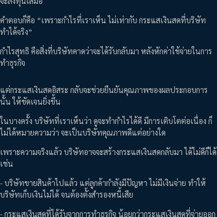
จะลงทุนเสมอ
คำตอบก็คือ “เพราะกำไรที่เราเห็น ไม่เท่ากับ กระแสเงินสดที่บริษัท
ทำได้จริง”
กำไรสุทธิ คือสิ่งที่บริษัทคาดว่าจะได้รับกลับมา หลังหักค่าใช้จ่ายในการ
ทำธุรกิจ
แต่กระแสเงินสดอิสระ กลับจะช่วยยืนยันคุณภาพของผลประกอบการ
นั้น ให้ชัดเจนยิ่งขึ้น
ในบางครั้ง บริษัทที่เราเห็นว่า ดูจะทำกำไรได้ดี มีการเติบโตต่อเนื่อง ก็
ไม่ได้หมายความว่า จะเป็นบริษัทคุณภาพดีแต่อย่างใด
เพราะความจริงแล้ว บริษัทอาจจะสร้างกระแสเงินสดกลับมา ได้ไม่ดีก็ได้
เช่น
- บริษัทขายสินค้าไปแล้ว แต่ลูกค้ากำลังมีปัญหา ไม่มีเงินจ่าย ทำให้
บริษัทเก็บเงินไม่ได้ จนต้องตั้งสำรองหนี้เสีย
- กระแสเงินสดที่ได้รับจากการทำธุรกิจ น้อยกว่ากระแสเงินสดที่จ่ายออก