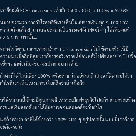
เราก็จะได้ FCF Conversion เท่ากับ (500 / 800) x 100% = 62.5%
หมายความว่า จากกำไรสุทธิที่เราเห็นในงบการเงิน ทุก ๆ 100 บาท
ความจริงแล้ว สามารถแปลงมาเป็นกระแสเงินสดจริง ๆ ได้เพียงแค่
62.5 บาท เท่านั้น..
อย่างไรก็ตาม เวลาเราจะนำค่า FCF Conversion ไปใช้งานจริง ให้มี
ความน่าเชื่อถือที่สุด เราก็ควรจะวิเคราะห์ย้อนหลังไปสักหลาย ๆ ปี เพื่อ
เช็กความต่อเนื่องของผลประกอบการด้วย
ถ้าค่าที่ได้ ใกล้เคียง 100% หรือมากกว่า อย่างสม่ำเสมอ ก็ตีความได้ว่า
กำไรที่เราเห็นในงบการเงินก็ถือว่าน่าเชื่อถือ
บริษัทแบบนี้มักจะมีคุณภาพดี เพราะเมื่อทำธุรกิจไปแล้ว สามารถสร้าง
กระแสเงินสดกลับมาได้คุ้มค่าพอ จนสอดคล้องกับกำไร
แต่ถ้าพบว่า ค่าที่ได้น้อยกว่า 100% มาก ๆ อยู่บ่อยครั้ง แบบนี้เราก็อาจ
จะต้องระวัง