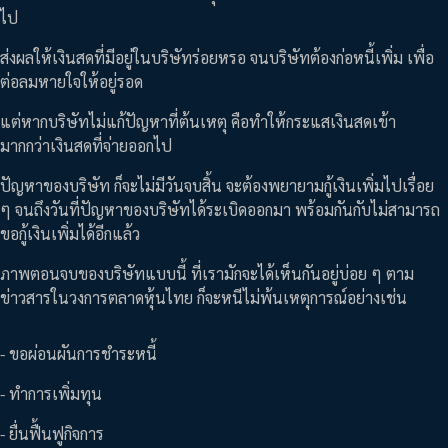
ไป
ส่งผลให้เงินสดที่มีอยู่ในบริษัทร่อยหรอ จนบริษัทต้องก่อหนี้เพิ่ม เพื่อ
ต่อลมหายใจให้อยู่รอด
แต่หากบริษัทไม่แก้ปัญหาที่ต้นเหตุ คือทำให้กระแสเงินสดเข้า
มากกว่าเงินสดที่จ่ายออกไป
ปัญหาของบริษัท ก็จะไม่มีวันจบสิ้น จะต้องพยายามกู้เงินเพิ่มไปเรื่อย
ๆ จนถึงวันที่ปัญหาของบริษัทได้ระเบิดออกมา พร้อมกันกับไม่สามารถ
ขอกู้เงินเพิ่มได้อีกแล้ว
ภาพตอนจบของบริษัทแบบนี้ ที่เรามักจะได้เห็นกันอยู่บ่อย ๆ ตาม
ข่าวสารในวงการตลาดหุ้นไทย ก็จะหนีไม่พ้นเหตุการณ์อย่างเช่น
- ขอผ่อนผันการชำระหนี้
- ทำการเพิ่มทุน
- ยื่นฟื้นฟูกิจการ