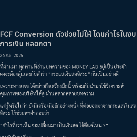
FCF Conversion ตัวช่วยไม่ให้ โดนกำไรในงบ
การเงิน หลอกตา
26 ก.ย. 2025
ที่ผ่านมา ทุกท่านที่อ่านบทความของ MONEY LAB อยู่เป็นประจำ
คงจะต้องคุ้นเคยกับคำว่า “กระแสเงินสดอิสระ” กันเป็นอย่างดี
เพราะทางเพจ ได้กล่าวถึงเครื่องมือนี้ พร้อมกับนำมาใช้วิเคราะห์
คุณภาพของบริษัทให้ดู ผ่านหลากหลายบทความ
แต่รู้หรือไม่ว่า ยังมีเครื่องมืออีกอย่างหนึ่ง ที่ต่อยอดมาจากกระแสเงินสด
อิสระ ไว้ช่วยหาคำตอบว่า
“กำไรที่เราเห็น จะเปลี่ยนมาเป็นเงินสด ได้ดีแค่ไหน ?”