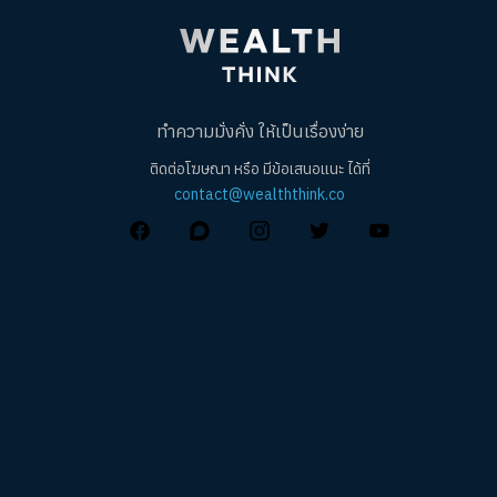
ทำความมั่งคั่ง ให้เป็นเรื่องง่าย
ติดต่อโฆษณา หรือ มีข้อเสนอแนะ ได้ที่
contact@wealththink.co