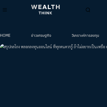
HOME
ข่าวเศรษฐกิจ
วิเคราะห์การลงทุน