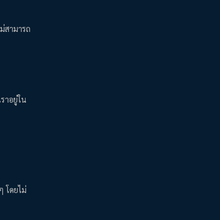
ไม่สามารถ
เราอยู่ใน
 ๆ โดยไม่