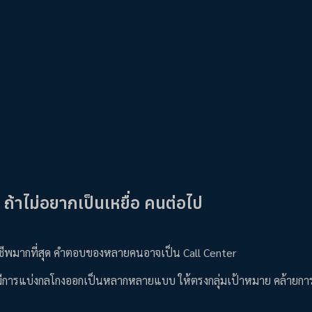
ถ้าไม่อยากเป็นเหยื่อ คนต่อไป
าชีพมากที่สุด คำตอบของหลายคนอาจเป็น Call Center
็มีการแบ่งกลโกงออกเป็นหลากหลายแบบ ให้ตรงกลุ่มเป้าหมาย คล้ายก