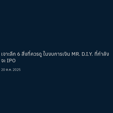
เจาะลึก 6 สิ่งที่ควรดู ในงบการเงิน MR. D.I.Y. ที่กำลัง
จะ IPO
20 ต.ค. 2025