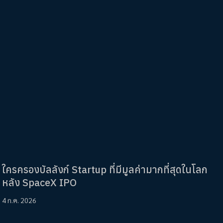
ใครครองบัลลังก์ Startup ที่มีมูลค่ามากที่สุดในโลก
หลัง SpaceX IPO
4 ก.ค. 2026