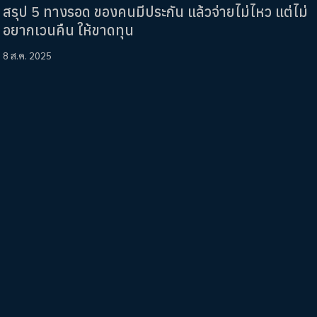
สรุป 5 ทางรอด ของคนมีประกัน แล้วจ่ายไม่ไหว แต่ไม่
อยากเวนคืน ให้ขาดทุน
8 ส.ค. 2025