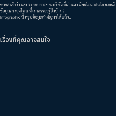
หากสงสัยว่า ผลประกอบการของบริษัทที่ผ่านมา มีอะไรน่าสนใจ และมี
ข้อมูลตรงจุดไหน ที่เราควรจะรู้อีกบ้าง ?
Infographic นี้ สรุปข้อมูลสำคัญมาให้แล้ว..
เรื่องที่คุณอาจสนใจ