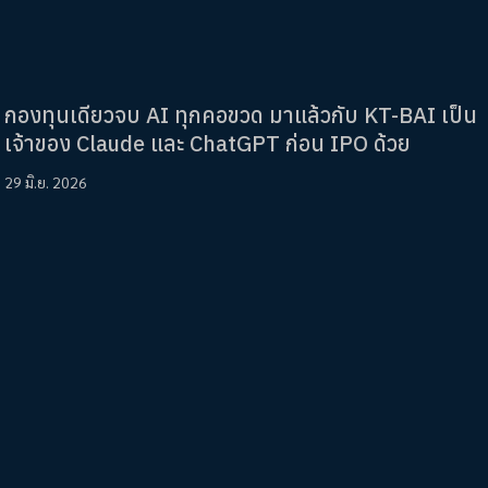
กองทุนเดียวจบ AI ทุกคอขวด มาแล้วกับ KT-BAI เป็น
เจ้าของ Claude และ ChatGPT ก่อน IPO ด้วย
29 มิ.ย. 2026