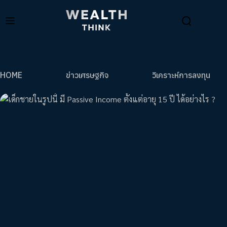
HOME
ข่าวเศรษฐกิจ
วิเคราะห์การลงทุน