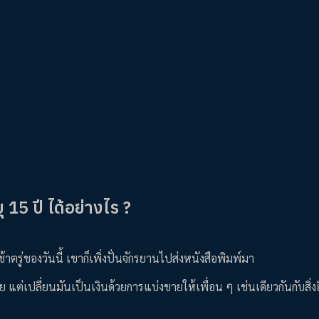
 15 ปี ได้อย่างไร ?
้าตรู่ของวันนี้ เขาก็เพิ่งปั่นจักรยานไปส่งหนังสือพิมพ์มา
่เปลี่ยนมันเป็นเงินด้วยการแบ่งขายให้เพื่อน ๆ เช่นเดียวกันกับสิ่งอื่