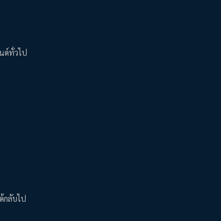
ด์ทั่วไป
ด้กลับไป