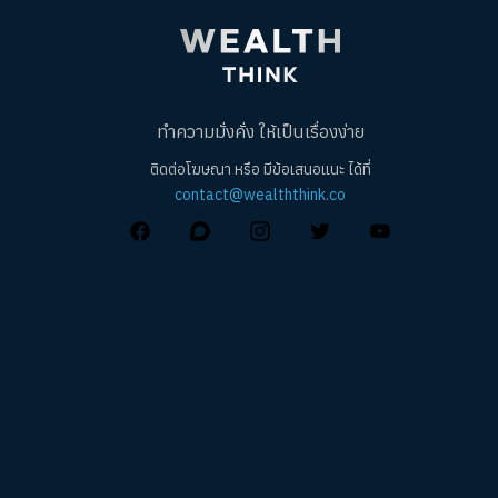
ทำความมั่งคั่ง ให้เป็นเรื่องง่าย
ติดต่อโฆษณา หรือ มีข้อเสนอแนะ ได้ที่
contact@wealththink.co