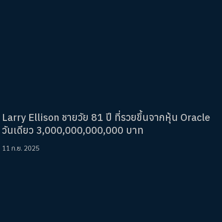
Larry Ellison ชายวัย 81 ปี ที่รวยขึ้นจากหุ้น Oracle
วันเดียว 3,000,000,000,000 บาท
11 ก.ย. 2025