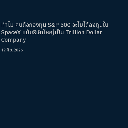
ทำไม คนถือกองทุน S&P 500 จะไม่ได้ลงทุนใน
SpaceX แม้บริษัทใหญ่เป็น Trillion Dollar
Company
12 มิ.ย. 2026