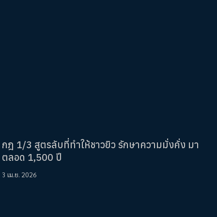
กฎ 1/3 สูตรลับที่ทำให้ชาวยิว รักษาความมั่งคั่ง มา
ตลอด 1,500 ปี
3 เม.ย. 2026