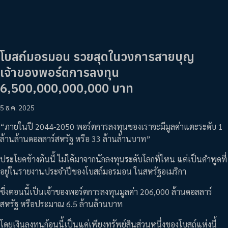
โบสถ์มอรมอน รวยสุดในวงการสายบุญ
เจ้าของพอร์ตการลงทุน
6,500,000,000,000 บาท
5 ธ.ค. 2025
“ภายในปี 2044-2050 พอร์ตการลงทุนของเราจะมีมูลค่าแตะระดับ 1
ล้านล้านดอลลาร์สหรัฐ หรือ 33 ล้านล้านบาท”
ประโยคข้างต้นนี้ ไม่ได้มาจากนักลงทุนระดับโลกที่ไหน แต่เป็นคำพูดที่
อยู่ในรายงานประจำปีของโบสถ์มอรมอน ในสหรัฐอเมริกา
ซึ่งตอนนี้เป็นเจ้าของพอร์ตการลงทุนมูลค่า 206,000 ล้านดอลลาร์
สหรัฐ หรือประมาณ 6.5 ล้านล้านบาท
โดยเงินลงทุนก้อนนี้เป็นแค่เพียงทรัพย์สินส่วนหนึ่งของโบสถ์แห่งนี้