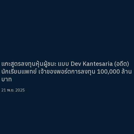
แกะสูตรลงทุนหุ้นผู้ชนะ แบบ Dev Kantesaria (อดีต)
นักเรียนแพทย์ เจ้าของพอร์ตการลงทุน 100,000 ล้าน
บาท
21 พ.ย. 2025