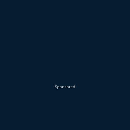
Sponsored