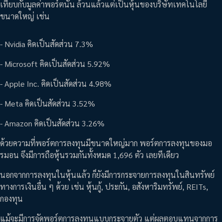
เทียบกับมูลค่าพอร์ตนั้น ล้วนแล้วแต่เป็นหุ้นของบริษัทเทคโนโลยี
ขนาดใหญ่ เช่น
- Nvidia คิดเป็นสัดส่วน 7.3%
- Microsoft คิดเป็นสัดส่วน 5.92%
- Apple Inc. คิดเป็นสัดส่วน 4.98%
- Meta คิดเป็นสัดส่วน 3.52%
- Amazon คิดเป็นสัดส่วน 3.26%
ด้วยความที่พอร์ตการลงทุนมีขนาดใหญ่มาก พอร์ตการลงทุนของมอ
รมอน จึงมีการถือหุ้นรวมกันทั้งหมด 1,696 ตัว เลยทีเดียว
นอกจากการลงทุนในหุ้นแล้ว ก็ยังมีการกระจายการลงทุนในสินทรัพย์
ทางการเงินอื่น ๆ ด้วย เช่น หุ้นกู้, ประกัน, อสังหาริมทรัพย์, REITs,
กองทุน
แม้จะมีการจัดพอร์ตการลงทุนแบบกระจายตัว แต่ผลตอบแทนจากการ