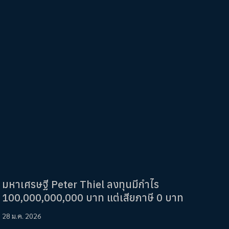
มหาเศรษฐี Peter Thiel ลงทุนมีกำไร
100,000,000,000 บาท แต่เสียภาษี 0 บาท
28 ม.ค. 2026