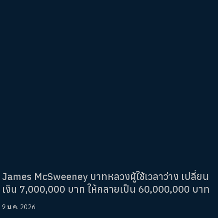
James McSweeney บาทหลวงผู้ใช้เวลาว่าง เปลี่ยน
เงิน 7,000,000 บาท ให้กลายเป็น 60,000,000 บาท
9 ม.ค. 2026