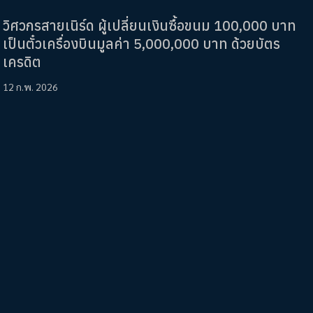
วิศวกรสายเนิร์ด ผู้เปลี่ยนเงินซื้อขนม 100,000 บาท
เป็นตั๋วเครื่องบินมูลค่า 5,000,000 บาท ด้วยบัตร
เครดิต
12 ก.พ. 2026