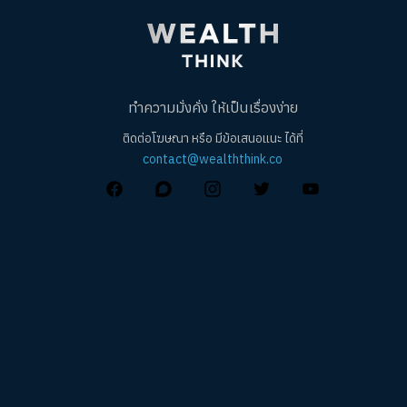
ทำความมั่งคั่ง ให้เป็นเรื่องง่าย
ติดต่อโฆษณา หรือ มีข้อเสนอแนะ ได้ที่
contact@wealththink.co