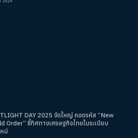
ย. 2025
TLIGHT DAY 2025 จัดใหญ่ ถอดรหัส “New
d Order” ชี้ทิศทางเศรษฐกิจไทยในระเบียบ
หม่