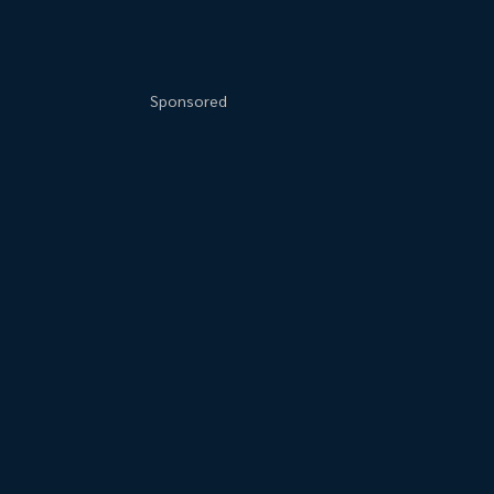
Sponsored