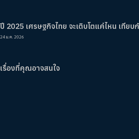
ปี 2025 เศรษฐกิจไทย จะเติบโตแค่ไหน เทียบก
24 ม.ค. 2026
เรื่องที่คุณอาจสนใจ