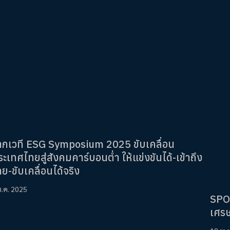
ากเวที ESG Symposium 2025 ขับเคลื่อน
ะเทศไทยสู่สังคมคาร์บอนต่ำ ให้แข่งขันได้-เข้าถึง
าย-ขับเคลื่อนได้จริง
ต.ค. 2025
SPO
เศรษ