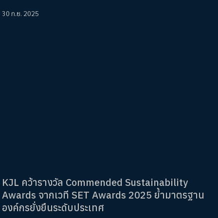
30 ก.ย. 2025
KJL คว้ารางวัล Commended Sustainability
Awards จากเวที SET Awards 2025 ย้ำมาตรฐาน
องค์กรยั่งยืนระดับประเทศ