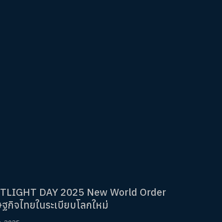
TLIGHT DAY 2025 New World Order
ฐกิจไทยในระเบียบโลกใหม่