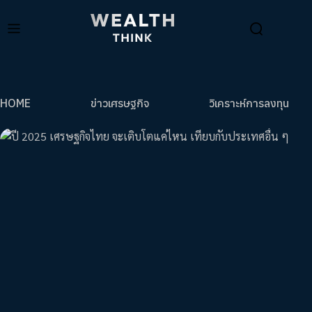
HOME
ข่าวเศรษฐกิจ
วิเคราะห์การลงทุน