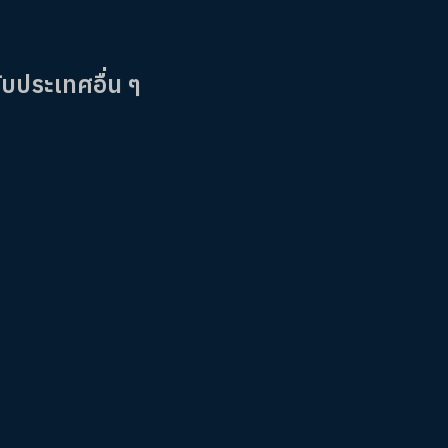
ับประเทศอื่น ๆ