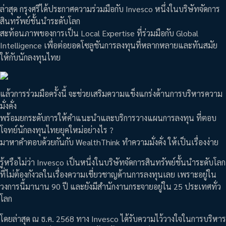
ล่าสุด กรุงศรีได้ประกาศความร่วมมือกับ Invesco หนึ่งในบริษัทจัดการ
สินทรัพย์ชั้นนำระดับโลก
สะท้อนภาพของการเป็น Local Expertise ที่ร่วมมือกับ Global
Intelligence เพื่อต่อยอดโซลูชันการลงทุนที่หลากหลายและทันสมัย
ให้กับนักลงทุนไทย
แล้วการร่วมมือครั้งนี้ จะช่วยเสริมความแข็งแกร่งด้านการบริหารความ
มั่งคั่ง
พร้อมยกระดับการให้คำแนะนำและบริการวางแผนการลงทุน ที่ตอบ
โจทย์นักลงทุนไทยยุคใหม่อย่างไร ?
มาหาคำตอบด้วยกันกับ WealthThink ทำความมั่งคั่ง ให้เป็นเรื่องง่าย
รู้หรือไม่ว่า Invesco เป็นหนึ่งในบริษัทจัดการสินทรัพย์ชั้นนำระดับโลก
ที่ไม่ต้องกังวลในเรื่องความเชี่ยวชาญด้านการลงทุนเลย เพราะอยู่ใน
วงการนี้มานาน 90 ปี และยังมีสำนักงานกระจายอยู่ใน 25 ประเทศทั่ว
โลก
โดยล่าสุด ณ ธ.ค. 2568 ทาง Invesco ได้รับความไว้วางใจในการบริหาร