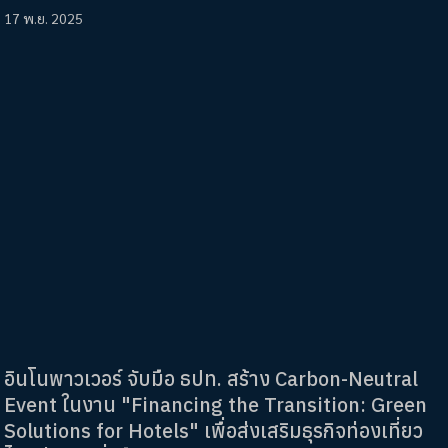
17 พ.ย. 2025
อินโนพาวเวอร์ จับมือ ธปท. สร้าง Carbon-Neutral
Event ในงาน "Financing the Transition: Green
Solutions for Hotels" เพื่อส่งเสริมธุรกิจท่องเที่ยว