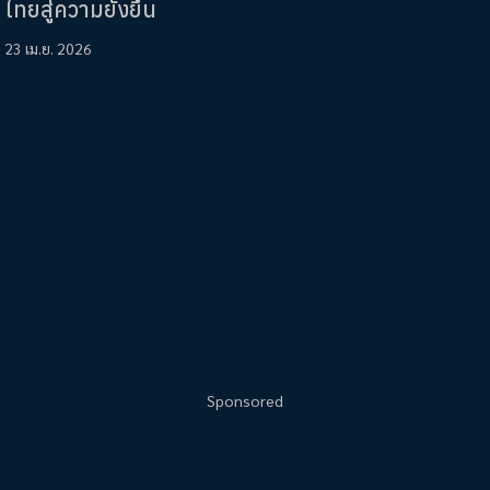
ไทยสู่ความยั่งยืน
23 เม.ย. 2026
Sponsored