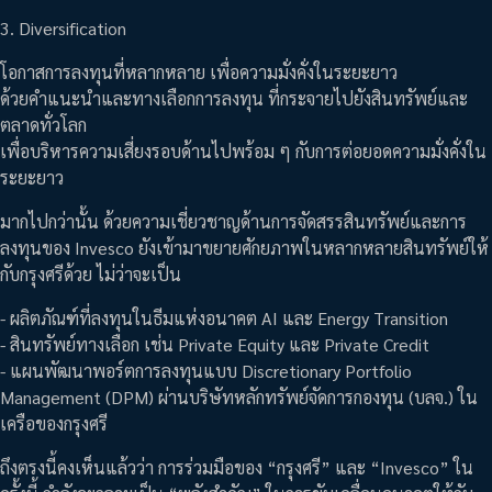
3. Diversification
โอกาสการลงทุนที่หลากหลาย เพื่อความมั่งคั่งในระยะยาว
ด้วยคำแนะนำและทางเลือกการลงทุน ที่กระจายไปยังสินทรัพย์และ
ตลาดทั่วโลก
เพื่อบริหารความเสี่ยงรอบด้านไปพร้อม ๆ กับการต่อยอดความมั่งคั่งใน
ระยะยาว
มากไปกว่านั้น ด้วยความเชี่ยวชาญด้านการจัดสรรสินทรัพย์และการ
ลงทุนของ Invesco ยังเข้ามาขยายศักยภาพในหลากหลายสินทรัพย์ให้
กับกรุงศรีด้วย ไม่ว่าจะเป็น
- ผลิตภัณฑ์ที่ลงทุนในธีมแห่งอนาคต AI และ Energy Transition
- สินทรัพย์ทางเลือก เช่น Private Equity และ Private Credit
- แผนพัฒนาพอร์ตการลงทุนแบบ Discretionary Portfolio
Management (DPM) ผ่านบริษัทหลักทรัพย์จัดการกองทุน (บลจ.) ใน
เครือของกรุงศรี
ถึงตรงนี้คงเห็นแล้วว่า การร่วมมือของ “กรุงศรี” และ “Invesco” ใน