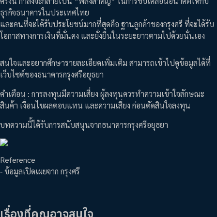
ครั้งนี้ กำลังจะกลายเป็น “พลังสำคัญ” ในการขับเคลื่อนอนาคตให้กับ
ธุรกิจธนาคารในประเทศไทย
และคนที่จะได้รับประโยชน์มากที่สุดคือ ฐานลูกค้าของกรุงศรี ที่จะได้รับ
โอกาสทางการเงินที่มั่นคง และยั่งยืนในระยะยาวตามไปด้วยนั่นเอง
สนใจและอยากศึกษารายละเอียดเพิ่มเติม สามารถเข้าไปดูข้อมูลได้ที่
เว็บไซต์ของธนาคารกรุงศรีอยุธยา
คำเตือน : การลงทุนมีความเสี่ยง ผู้ลงทุนควรทำความเข้าใจลักษณะ
สินค้า เงื่อนไขผลตอบแทน และความเสี่ยง ก่อนตัดสินใจลงทุน
บทความนี้ได้รับการสนับสนุนจากธนาคารกรุงศรีอยุธยา
Reference
- ข้อมูลเปิดเผยจาก กรุงศรี
เรื่องที่คุณอาจสนใจ