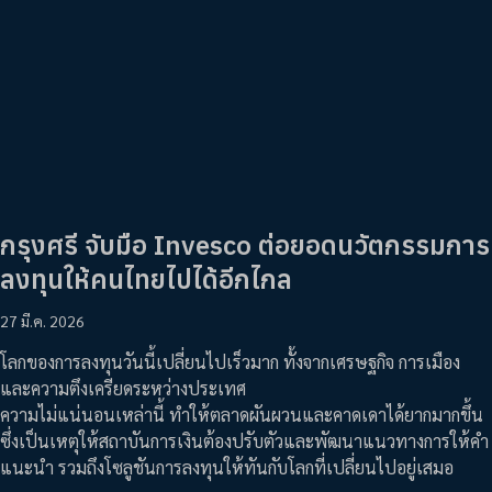
กรุงศรี จับมือ Invesco ต่อยอดนวัตกรรมการ
ลงทุนให้คนไทยไปได้อีกไกล
27 มี.ค. 2026
โลกของการลงทุนวันนี้เปลี่ยนไปเร็วมาก ทั้งจากเศรษฐกิจ การเมือง
และความตึงเครียดระหว่างประเทศ
ความไม่แน่นอนเหล่านี้ ทำให้ตลาดผันผวนและคาดเดาได้ยากมากขึ้น
ซึ่งเป็นเหตุให้สถาบันการเงินต้องปรับตัวและพัฒนาแนวทางการให้คำ
แนะนำ รวมถึงโซลูชันการลงทุนให้ทันกับโลกที่เปลี่ยนไปอยู่เสมอ