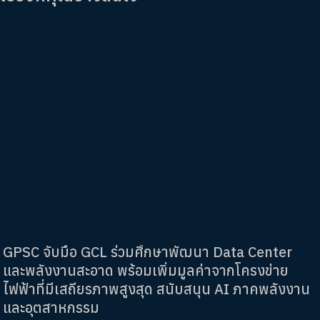
GPSC จับมือ GCL ร่วมศึกษาพัฒนา Data Center
และพลังงานสะอาด พร้อมเพิ่มมูลค่าจากโครงข่าย
ไฟฟ้าที่มีเสถียรภาพสูงสุด สนับสนุน AI ภาคพลังงาน
และอุตสาหกรรม