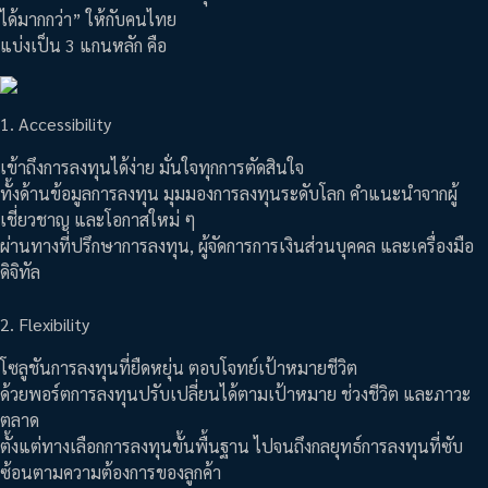
ได้มากกว่า” ให้กับคนไทย
แบ่งเป็น 3 แกนหลัก คือ
1. Accessibility
เข้าถึงการลงทุนได้ง่าย มั่นใจทุกการตัดสินใจ
ทั้งด้านข้อมูลการลงทุน มุมมองการลงทุนระดับโลก คำแนะนำจากผู้
เชี่ยวชาญ และโอกาสใหม่ ๆ
ผ่านทางที่ปรึกษาการลงทุน, ผู้จัดการการเงินส่วนบุคคล และเครื่องมือ
ดิจิทัล
2. Flexibility
โซลูชันการลงทุนที่ยืดหยุ่น ตอบโจทย์เป้าหมายชีวิต
ด้วยพอร์ตการลงทุนปรับเปลี่ยนได้ตามเป้าหมาย ช่วงชีวิต และภาวะ
ตลาด
ตั้งแต่ทางเลือกการลงทุนขั้นพื้นฐาน ไปจนถึงกลยุทธ์การลงทุนที่ซับ
ซ้อนตามความต้องการของลูกค้า