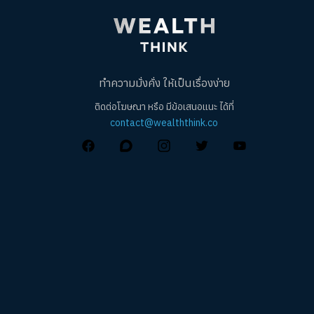
ทำความมั่งคั่ง ให้เป็นเรื่องง่าย
ติดต่อโฆษณา หรือ มีข้อเสนอแนะ ได้ที่
contact@wealththink.co