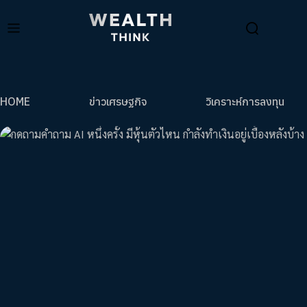
HOME
ข่าวเศรษฐกิจ
วิเคราะห์การลงทุน