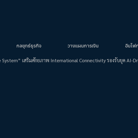
กลยุทธ์ธุรกิจ
วางแผนการเงิน
อินโฟ