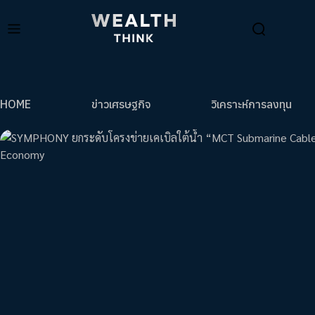
HOME
ข่าวเศรษฐกิจ
วิเคราะห์การลงทุน