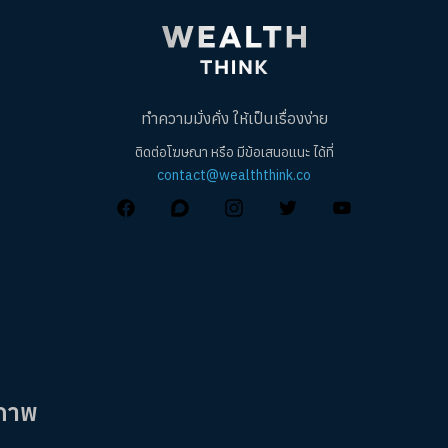
ทำความมั่งคั่ง ให้เป็นเรื่องง่าย
ติดต่อโฆษณา หรือ มีข้อเสนอแนะ ได้ที่
contact@wealththink.co
ยภาพ