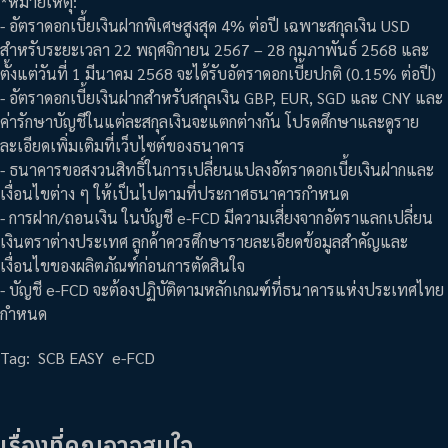
*หมายเหตุ:
- อัตราดอกเบี้ยเงินฝากพิเศษสูงสุด 4% ต่อปี เฉพาะสกุลเงิน USD
สำหรับระยะเวลา 22 พฤศจิกายน 2567 – 28 กุมภาพันธ์ 2568 และ
ตั้งแต่วันที่ 1 มีนาคม 2568 จะได้รับอัตราดอกเบี้ยปกติ (0.15% ต่อปี)
- อัตราดอกเบี้ยเงินฝากสำหรับสกุลเงิน GBP, EUR, SGD และ CNY และ
ค่ารักษาบัญชีในแต่ละสกุลเงินจะแตกต่างกัน โปรดศึกษาและดูราย
ละเอียดเพิ่มเติมที่เว็บไซต์ของธนาคาร
- ธนาคารขอสงวนสิทธิ์ในการเปลี่ยนแปลงอัตราดอกเบี้ยเงินฝากและ
เงื่อนไขต่าง ๆ ให้เป็นไปตามที่ประกาศธนาคารกำหนด
- การฝาก/ถอนเงิน ในบัญชี e-FCD มีความเสี่ยงจากอัตราแลกเปลี่ยน
เงินตราต่างประเทศ ลูกค้าควรศึกษารายละเอียดข้อมูลสำคัญและ
เงื่อนไขของผลิตภัณฑ์ก่อนการตัดสินใจ
- บัญชี e-FCD จะต้องปฏิบัติตามหลักเกณฑ์ที่ธนาคารแห่งประเทศไทย
กำหนด
Tag:
SCB EASY
e-FCD
เรื่องที่คุณอาจสนใจ