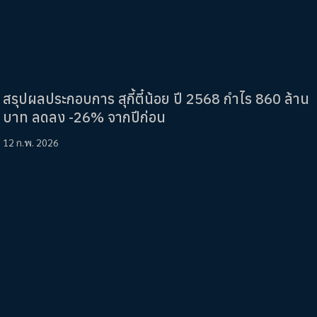
สรุปผลประกอบการ สุกี้ตี๋น้อย ปี 2568 กำไร 860 ล้าน
บาท ลดลง -26% จากปีก่อน
12 ก.พ. 2026