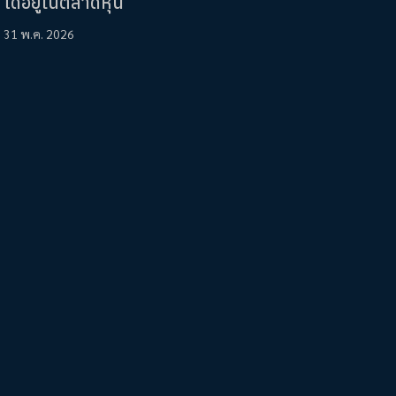
ได้อยู่ในตลาดหุ้น
31 พ.ค. 2026