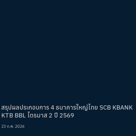
สรุปผลประกอบการ 4 ธนาคารใหญ่ไทย SCB KBANK
KTB BBL ไตรมาส 2 ปี 2569
23 ก.ค. 2026