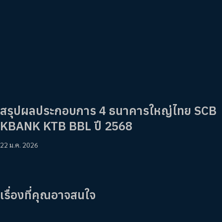
สรุปผลประกอบการ 4 ธนาคารใหญ่ไทย SCB
KBANK KTB BBL ปี 2568
22 ม.ค. 2026
เรื่องที่คุณอาจสนใจ