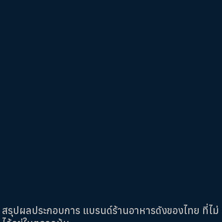
สรุปผลประกอบการ แบรนด์ร้านอาหารดังของไทย ที่ไม่