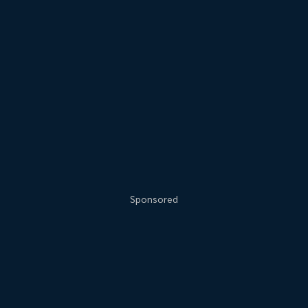
Sponsored