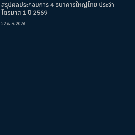
สรุปผลประกอบการ 4 ธนาคารใหญ่ไทย ประจำ
ไตรมาส 1 ปี 2569
22 เม.ย. 2026