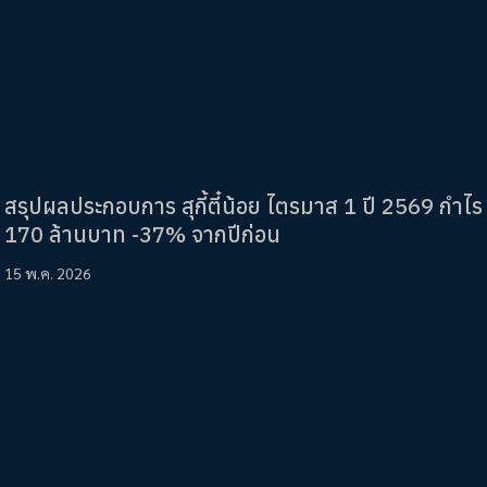
สรุปผลประกอบการ สุกี้ตี๋น้อย ไตรมาส 1 ปี 2569 กำไร
170 ล้านบาท -37% จากปีก่อน
15 พ.ค. 2026