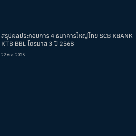
สรุปผลประกอบการ 4 ธนาคารใหญ่ไทย SCB KBANK
KTB BBL ไตรมาส 3 ปี 2568
22 ต.ค. 2025