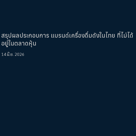
สรุปผลประกอบการ แบรนด์เครื่องดื่มดังในไทย ที่ไม่ได้
อยู่ในตลาดหุ้น
14 มิ.ย. 2026