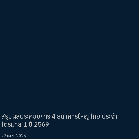
สรุปผลประกอบการ 4 ธนาคารใหญ่ไทย ประจำ
ไตรมาส 1 ปี 2569
22 เม.ย. 2026