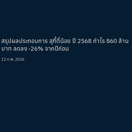
สรุปผลประกอบการ สุกี้ตี๋น้อย ปี 2568 กำไร 860 ล้าน
บาท ลดลง -26% จากปีก่อน
12 ก.พ. 2026