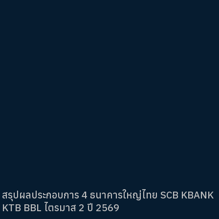
สรุปผลประกอบการ 4 ธนาคารใหญ่ไทย SCB KBANK
KTB BBL ไตรมาส 2 ปี 2569