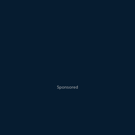
Sponsored