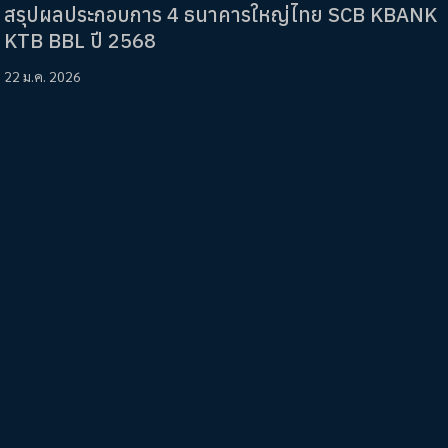
สรุปผลประกอบการ 4 ธนาคารใหญ่ไทย SCB KBANK
KTB BBL ปี 2568
22 ม.ค. 2026