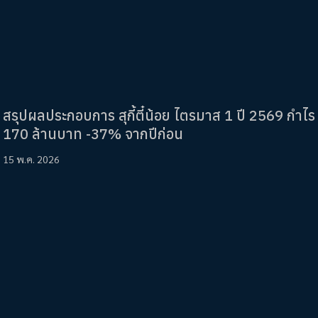
สรุปผลประกอบการ สุกี้ตี๋น้อย ไตรมาส 1 ปี 2569 กำไร
170 ล้านบาท -37% จากปีก่อน
15 พ.ค. 2026