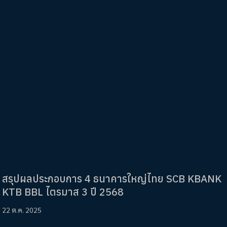
สรุปผลประกอบการ 4 ธนาคารใหญ่ไทย SCB KBANK
KTB BBL ไตรมาส 3 ปี 2568
22 ต.ค. 2025