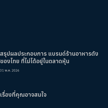
สรุปผลประกอบการ แบรนด์ร้านอาหารดัง
ของไทย ที่ไม่ได้อยู่ในตลาดหุ้น
31 พ.ค. 2026
เรื่องที่คุณอาจสนใจ