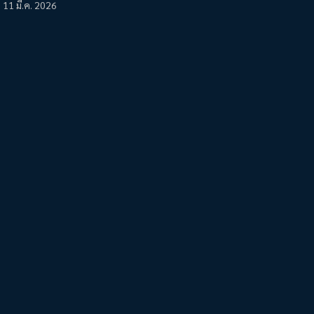
11 มี.ค. 2026