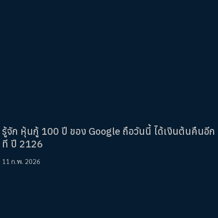
รู้จัก หุ้นกู้ 100 ปี ของ Google ถือวันนี้ ได้เงินต้นคืนอีก
ที ปี 2126
11 ก.พ. 2026