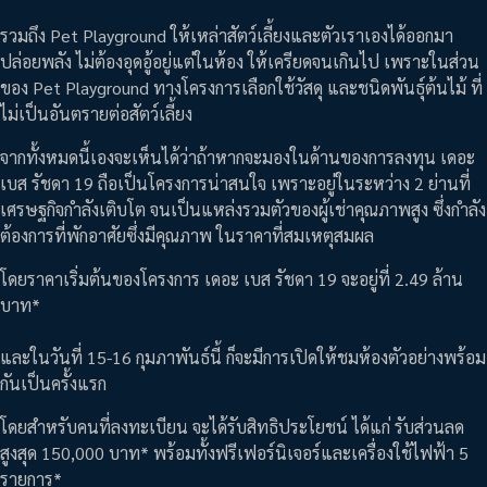
รวมถึง Pet Playground ให้เหล่าสัตว์เลี้ยงและตัวเราเองได้ออกมา
ปล่อยพลัง ไม่ต้องอุดอู้อยู่แต่ในห้อง ให้เครียดจนเกินไป เพราะในส่วน
ของ Pet Playground ทางโครงการเลือกใช้วัสดุ และชนิดพันธ์ุต้นไม้ ที่
ไม่เป็นอันตรายต่อสัตว์เลี้ยง
จากทั้งหมดนี้เองจะเห็นได้ว่าถ้าหากจะมองในด้านของการลงทุน เดอะ
เบส รัชดา 19 ถือเป็นโครงการน่าสนใจ เพราะอยู่ในระหว่าง 2 ย่านที่
เศรษฐกิจกำลังเติบโต จนเป็นแหล่งรวมตัวของผู้เช่าคุณภาพสูง ซึ่งกำลัง
ต้องการที่พักอาศัยซึ่งมีคุณภาพ ในราคาที่สมเหตุสมผล
โดยราคาเริ่มต้นของโครงการ เดอะ เบส รัชดา 19 จะอยู่ที่ 2.49 ล้าน
บาท*
และในวันที่ 15-16 กุมภาพันธ์นี้ ก็จะมีการเปิดให้ชมห้องตัวอย่างพร้อม
กันเป็นครั้งแรก
โดยสำหรับคนที่ลงทะเบียน จะได้รับสิทธิประโยชน์ ได้แก่ รับส่วนลด
สูงสุด 150,000 บาท* พร้อมทั้งฟรีเฟอร์นิเจอร์และเครื่องใช้ไฟฟ้า 5
รายการ*