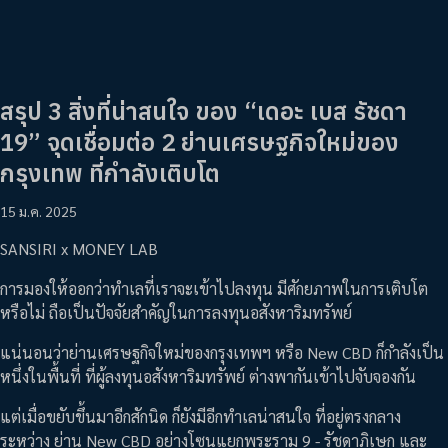
สรุป 3 สิ่งที่น่าสนใจ ของ “เดอะ เบส รัชดา
19” จุดเชื่อมต่อ 2 ย่านเศรษฐกิจใหม่ของ
กรุงเทพ ที่กำลังเติบโต
15 ม.ค. 2025
SANSIRI x MONEY LAB
การมองให้ออกว่าทำเลที่เราจะเข้าไปลงทุน มีศักยภาพในการเติบโต
หรือไม่ ถือเป็นปัจจัยสำคัญในการลงทุนอสังหาริมทรัพย์
แน่นอนว่าย่านเศรษฐกิจใหม่ของกรุงเทพฯ หรือ New CBD ก็กำลังเป็น
หนึ่งในพื้นที่ ที่ผู้ลงทุนอสังหาริมทรัพย์ ต่างพากันเข้าไปจับจองกัน
แต่เมื่อขยับขึ้นมาอีกสักนิด ก็ยังมีอีกทำเลน่าสนใจ ที่อยู่ตรงกลาง
ระหว่าง ย่าน New CBD อย่างโซนแยกพระราม 9 - รัชดาภิเษก และ