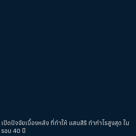
เปิดปัจจัยเบื้องหลัง ที่ทำให้ แสนสิริ ทำกำไรสูงสุด ใน
รอบ 40 ปี