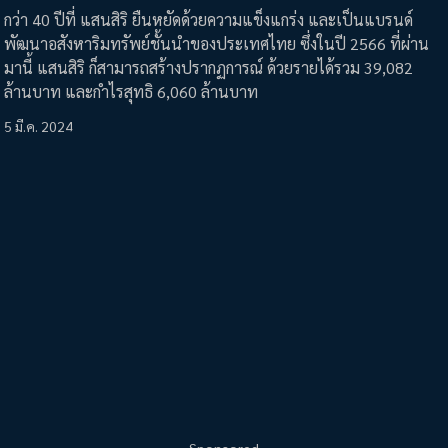
กว่า 40 ปีที่ แสนสิริ ยืนหยัดด้วยความแข็งแกร่ง และเป็นแบรนด์
พัฒนาอสังหาริมทรัพย์ชั้นนำของประเทศไทย ซึ่งในปี 2566 ที่ผ่าน
มานี้ แสนสิริ ก็สามารถสร้างปรากฏการณ์ ด้วยรายได้รวม 39,082
ล้านบาท และกำไรสุทธิ 6,060 ล้านบาท
5 มี.ค. 2024