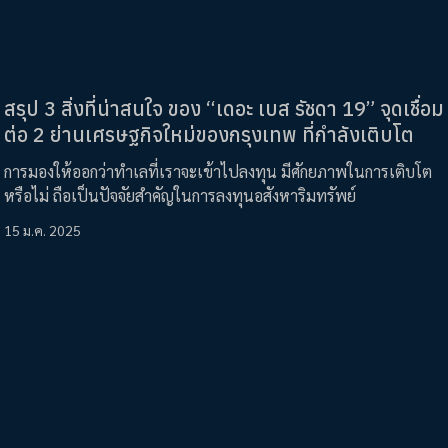
สรุป 3 สิ่งที่น่าสนใจ ของ “เดอะ เบส รัชดา 19” จุดเชื่อม
ต่อ 2 ย่านเศรษฐกิจใหม่ของกรุงเทพ ที่กำลังเติบโต
การมองให้ออกว่าทำเลที่เราจะเข้าไปลงทุน มีศักยภาพในการเติบโต
หรือไม่ ถือเป็นปัจจัยสำคัญในการลงทุนอสังหาริมทรัพย์
15 ม.ค. 2025