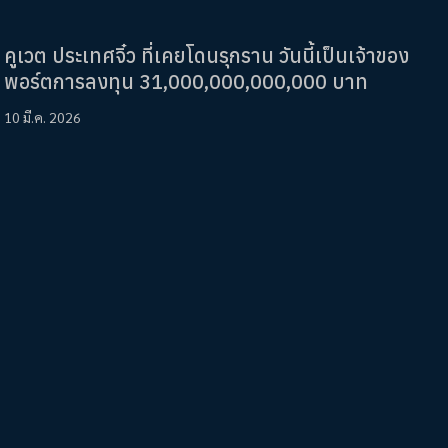
คูเวต ประเทศจิ๋ว ที่เคยโดนรุกราน วันนี้เป็นเจ้าของ
พอร์ตการลงทุน 31,000,000,000,000 บาท
10 มี.ค. 2026