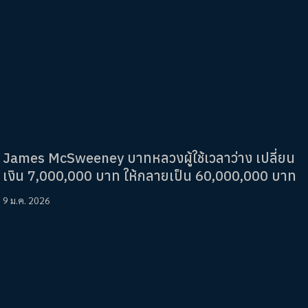
James McSweeney บาทหลวงผู้ใช้เวลาว่าง เปลี่ยน
เงิน 7,000,000 บาท ให้กลายเป็น 60,000,000 บาท
9 ม.ค. 2026