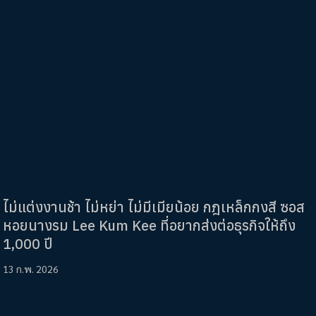
ไม่แต่งงานช้า ไม่หย่า ไม่มีเมียน้อย กฎเหล็กกงสี ซอส
หอยนางรม Lee Kum Kee ที่อยากส่งต่อธุรกิจให้ถึง
1,000 ปี
13 ก.พ. 2026