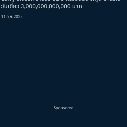
วันเดียว 3,000,000,000,000 บาท
11 ก.ย. 2025
Sponsored