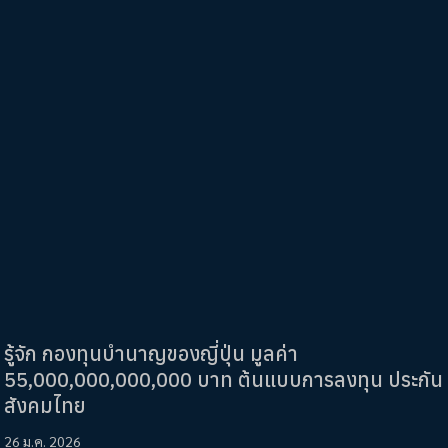
รู้จัก กองทุนบำนาญของญี่ปุ่น มูลค่า
55,000,000,000,000 บาท ต้นแบบการลงทุน ประกัน
สังคมไทย
26 ม.ค. 2026