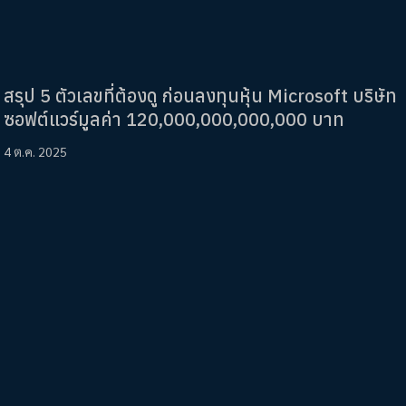
สรุป 5 ตัวเลขที่ต้องดู ก่อนลงทุนหุ้น Microsoft บริษัท
ซอฟต์แวร์มูลค่า 120,000,000,000,000 บาท
4 ต.ค. 2025