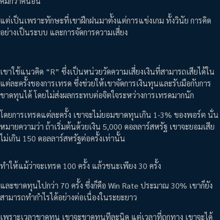
คมกว่าคนอื่น
แต่เป็นเพราะทักษะที่เขาฝึกฝนมาตั้งแต่การแข่งเกม ทั้งวินัย การคิด
อย่างเป็นระบบ และการจัดการความเสี่ยง
เขาใช้แนวคิด “R” ซึ่งเป็นหน่วยวัดความเสี่ยงเงินที่สามารถเสียได้ใน
แต่ละครั้งของการเทรด ซึ่งช่วยให้เขาจัดการเงินทุนและรับมือกับการ
ขาดทุนได้ โดยไม่ส่งผลกระทบต่อจิตใจระหว่างการเทรดมากนัก
โดยการเทรดแต่ละครั้ง เขาจะไม่ยอมขาดทุนเกิน 1-3% ของพอร์ต นั่น
หมายความว่า ถ้าเริ่มต้นด้วยเงิน 5,000 ดอลลาร์สหรัฐ เขาจะยอมเสีย
ไม่เกิน 150 ดอลลาร์สหรัฐต่อครั้งเท่านั้น
ทำให้แม้ว่าจะเทรด 100 ครั้ง แล้วชนะเพียง 30 ครั้ง
และขาดทุนไปกว่า 70 ครั้ง ซึ่งก็คือ Win Rate ประมาณ 30% เขาก็ยัง
สามารถทำกำไรได้อย่างต่อเนื่องในระยะยาว
เพราะเวลาขาดทุน เขาจะขาดทุนทีละนิด แต่เวลาที่ถูกทาง เขาจะได้