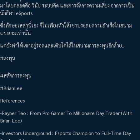
มาโดยตลอดคือ วินัย ระบบคิด และการจัดการความเสี่ยง จากการเป็น
นักกีฬา eSports
ซึ่งทักษะเหล่านี้เอง ก็ไม่เพียงทำให้เขาประสบความสำเร็จในสนาม
แข่งเกมเท่านั้น
แต่ยังทำให้เขาอยู่รอดและเติบโตได้ในสนามการลงทุนอีกด้วย..
#ลงทุน
#หลักการลงทุน
#BrianLee
References
-Rayner Teo : From Pro Gamer To Millionaire Day Trader (With
Brian Lee)
-Investors Underground : Esports Champion to Full-Time Day