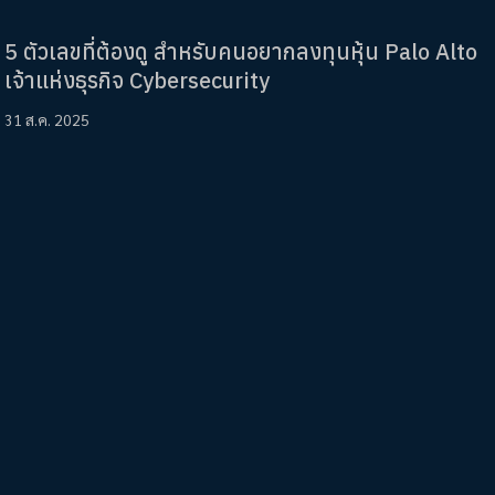
5 ตัวเลขที่ต้องดู สำหรับคนอยากลงทุนหุ้น Palo Alto
เจ้าแห่งธุรกิจ Cybersecurity
31 ส.ค. 2025