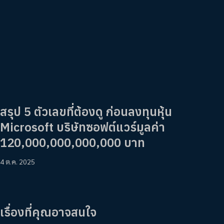
สรุป 5 ตัวเลขที่ต้องดู ก่อนลงทุนหุ้น
Microsoft บริษัทซอฟต์แวร์มูลค่า
120,000,000,000,000 บาท
4 ต.ค. 2025
เรื่องที่คุณอาจสนใจ