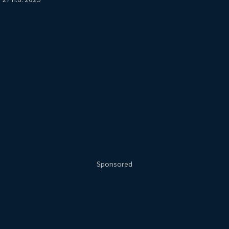
Sponsored