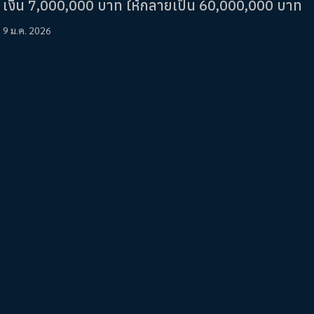
เงิน 7,000,000 บาท ให้กลายเป็น 60,000,000 บาท
9 ม.ค. 2026