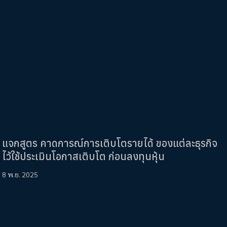
แจกสูตร คาดการณ์การเติบโตรายได้ ของแต่ละธุรกิจ
ไว้ใช้ประเมินโอกาสเติบโต ก่อนลงทุนหุ้น
8 พ.ย. 2025