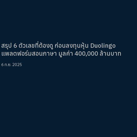
สรุป 6 ตัวเลขที่ต้องดู ก่อนลงทุนหุ้น Duolingo
แพลตฟอร์มสอนภาษา มูลค่า 400,000 ล้านบาท
6 ก.ย. 2025