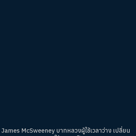
James McSweeney บาทหลวงผู้ใช้เวลาว่าง เปลี่ยน