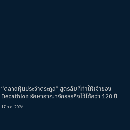
“ตลาดหุ้นประจำตระกูล” สูตรลับที่ทำให้เจ้าของ
Decathlon รักษาอาณาจักรธุรกิจไว้ได้กว่า 120 ปี
17 ก.ค. 2026