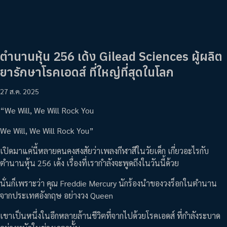
ตำนานหุ้น 256 เด้ง Gilead Sciences ผู้ผลิต
ยารักษาโรคเอดส์ ที่ใหญ่ที่สุดในโลก
27 ส.ค. 2025
“We Will, We Will Rock You
We Will, We Will Rock You”
เปิดมาแค่นี้หลายคนคงสงสัยว่าเพลงกีฬาสีในวัยเด็ก เกี่ยวอะไรกับ
ตำนานหุ้น 256 เด้ง เรื่องที่เรากำลังจะพูดถึงในวันนี้ด้วย
นั่นก็เพราะว่า คุณ Freddie Mercury นักร้องนำของวงร็อกในตำนาน
จากประเทศอังกฤษ อย่างวง Queen
เขาเป็นหนึ่งในอีกหลายล้านชีวิตที่จากไปด้วยโรคเอดส์ ที่กำลังระบาด