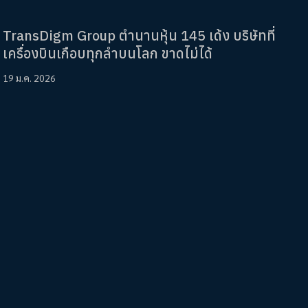
TransDigm Group ตำนานหุ้น 145 เด้ง บริษัทที่
เครื่องบินเกือบทุกลำบนโลก ขาดไม่ได้
19 ม.ค. 2026