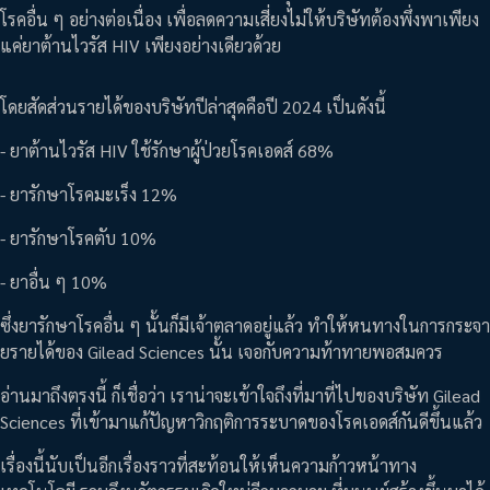
โรคอื่น ๆ อย่างต่อเนื่อง เพื่อลดความเสี่ยงไม่ให้บริษัทต้องพึ่งพาเพียง
แค่ยาต้านไวรัส HIV เพียงอย่างเดียวด้วย
โดยสัดส่วนรายได้ของบริษัทปีล่าสุดคือปี 2024 เป็นดังนี้
- ยาต้านไวรัส HIV ใช้รักษาผู้ป่วยโรคเอดส์ 68%
- ยารักษาโรคมะเร็ง 12%
- ยารักษาโรคตับ 10%
- ยาอื่น ๆ 10%
ซึ่งยารักษาโรคอื่น ๆ นั้นก็มีเจ้าตลาดอยู่แล้ว ทำให้หนทางในการกระจา
ยรายได้ของ Gilead Sciences นั้น เจอกับความท้าทายพอสมควร
อ่านมาถึงตรงนี้ ก็เชื่อว่า เราน่าจะเข้าใจถึงที่มาที่ไปของบริษัท Gilead
Sciences ที่เข้ามาแก้ปัญหาวิกฤติการระบาดของโรคเอดส์กันดีขึ้นแล้ว
เรื่องนี้นับเป็นอีกเรื่องราวที่สะท้อนให้เห็นความก้าวหน้าทาง