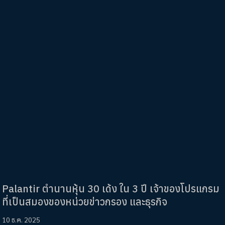
Palantir ตำนานหุ้น 30 เด้ง ใน 3 ปี เจ้าของโปรแกรม
ที่เป็นสมองของหน่วยข่าวกรอง และธุรกิจ
10 ธ.ค. 2025