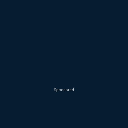
Sponsored