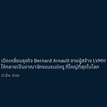
เปิดเหลี่ยมธุรกิจ Bernard Arnault ชายผู้สร้าง LVMH
ให้กลายเป็นอาณาจักรแบรนด์หรู ที่ใหญ่ที่สุดในโลก
23 มี.ค. 2026