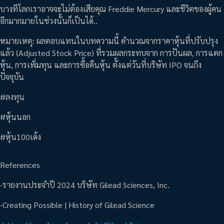
บางทีโลกเราอาจจะไม่ต้องเสียคุณ Freddie Mercury และชีวิตของผู้คน
อีกมากมายในช่วงนั้นก็เป็นได้..
หมายเหตุ: ผลตอบแทนในบทความนี้ คำนวณจากราคาหุ้นที่ปรับปรุง
แล้ว (Adjusted Stock Price) ที่รวมผลกระทบจาก การปันผล, การแตก
หุ้น, การเพิ่มทุน และการซื้อคืนหุ้น ตั้งแต่วันที่บริษัท IPO จนถึง
ปัจจุบัน
#ลงทุน
#หุ้นนอก
#หุ้น100เด้ง
References
-รายงานประจำปี 2024 บริษัท Gilead Sciences, Inc.
-Creating Possible | History of Gilead Science