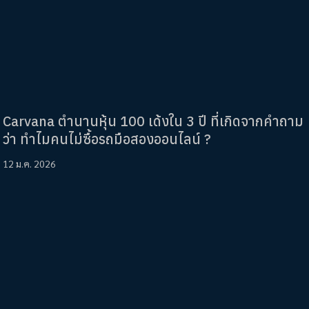
Carvana ตำนานหุ้น 100 เด้งใน 3 ปี ที่เกิดจากคำถาม
ว่า ทำไมคนไม่ซื้อรถมือสองออนไลน์ ?
12 ม.ค. 2026