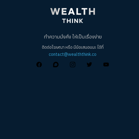
ทำความมั่งคั่ง ให้เป็นเรื่องง่าย
ติดต่อโฆษณา หรือ มีข้อเสนอแนะ ได้ที่
contact@wealththink.co