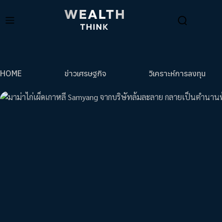
HOME
ข่าวเศรษฐกิจ
วิเคราะห์การลงทุน