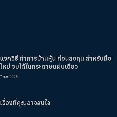
แจกวิธี ทำการบ้านหุ้น ก่อนลงทุน สำหรับมือ
ใหม่ จบได้ในกระดาษแผ่นเดียว
7 ก.ย. 2025
เรื่องที่คุณอาจสนใจ