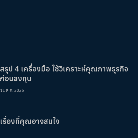
สรุป 4 เครื่องมือ ใช้วิเคราะห์คุณภาพธุรกิจ
ก่อนลงทุน
11 ต.ค. 2025
เรื่องที่คุณอาจสนใจ