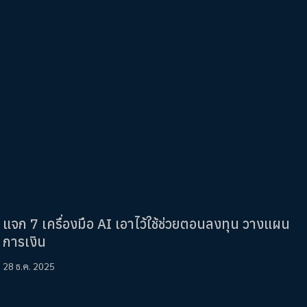
แจก 7 เครื่องมือ AI เอาไว้ใช้ช่วยตอนลงทุน วางแผน
การเงิน
28 ธ.ค. 2025