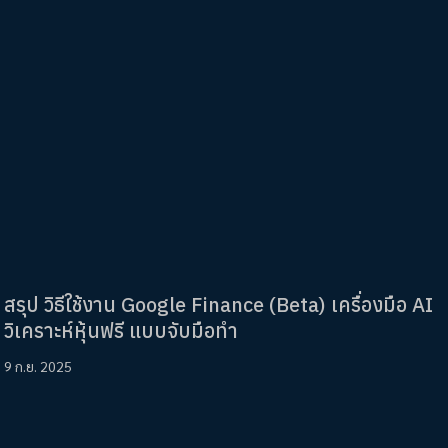
สรุป วิธีใช้งาน Google Finance (Beta) เครื่องมือ AI
วิเคราะห์หุ้นฟรี แบบจับมือทำ
9 ก.ย. 2025