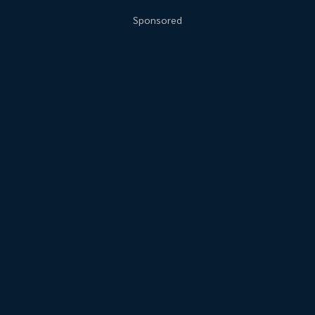
Sponsored