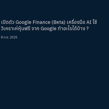
เปิดตัว Google Finance (Beta) เครื่องมือ AI ใช้
วิเคราะห์หุ้นฟรี จาก Google ทำอะไรได้บ้าง ?
8 ก.ย. 2025