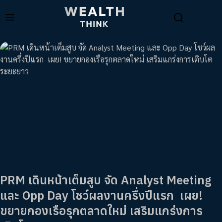
PRM เดินหน้าเต็มสูบ จัด Analyst Meeting
และ Opp Day โชว์ผลงานครึ่งปีแรก เผย!
ขยายกองเรือรุกตลาดใหม่ เสริมแกร่งการ