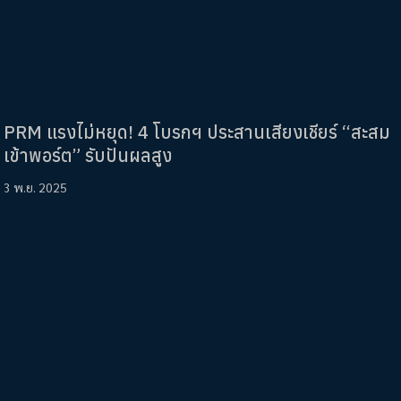
PRM แรงไม่หยุด! 4 โบรกฯ ประสานเสียงเชียร์ “สะสม
เข้าพอร์ต” รับปันผลสูง
3 พ.ย. 2025