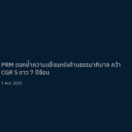
PRM ตอกย้ำความแข็งแกร่งด้านธรรมาภิบาล คว้า
CGR 5 ดาว 7 ปีซ้อน
3 พ.ย. 2025