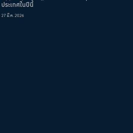
ประเทศในปีนี้
27 มี.ค. 2026