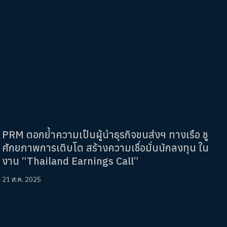
PRM ตอกย้ำความเป็นผู้นำธุรกิจขนส่งฯ ทางเรือ ชู
ศักยภาพการเติบโต สร้างความเชื่อมั่นนักลงทุน ใน
งาน “Thailand Earnings Call”
21 ส.ค. 2025