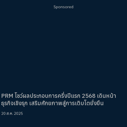
Sponsored
PRM โชว์ผลประกอบการครึ่งปีแรก 2568 เดินหน้า
ธุรกิจเชิงรุก เสริมศักยภาพสู่การเติบโตยั่งยืน
20 ส.ค. 2025