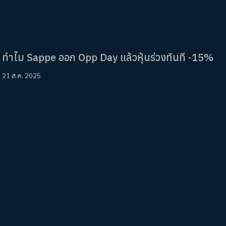
ทำไม Sappe ออก Opp Day แล้วหุ้นร่วงทันที -15%
21 ส.ค. 2025