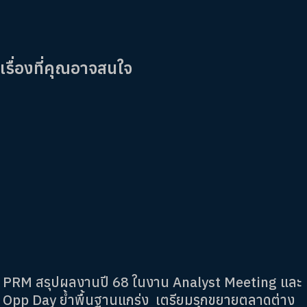
เรื่องที่คุณอาจสนใจ
PRM สรุปผลงานปี 68 ในงาน Analyst Meeting และ
Opp Day ย้ำพื้นฐานแกร่ง เตรียมรุกขยายตลาดต่าง