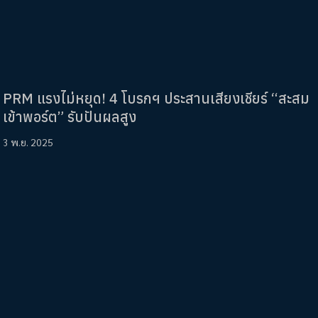
PRM แรงไม่หยุด! 4 โบรกฯ ประสานเสียงเชียร์ “สะสม
เข้าพอร์ต” รับปันผลสูง
3 พ.ย. 2025