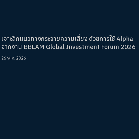
เจาะลึกแนวทางกระจายความเสี่ยง ด้วยการใช้ Alpha
จากงาน BBLAM Global Investment Forum 2026
26 พ.ค. 2026