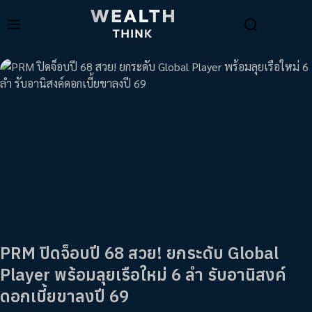
PRM ปิดจ็อบปี 68 สวย! ยกระดับ Global
Player พร้อมลุยเรือใหม่ 6 ลำ รับอานิสงค์
ดอกเบี้ยขาลงปี 69