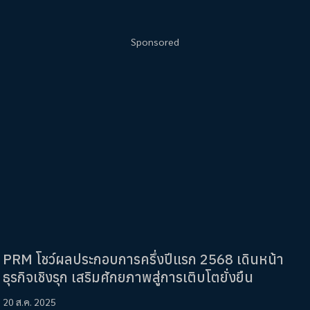
Sponsored
PRM โชว์ผลประกอบการครึ่งปีแรก 2568 เดินหน้า
ธุรกิจเชิงรุก เสริมศักยภาพสู่การเติบโตยั่งยืน
20 ส.ค. 2025