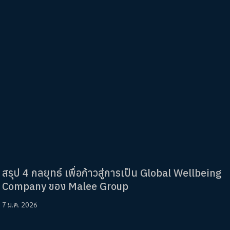
สรุป 4 กลยุทธ์ เพื่อก้าวสู่การเป็น Global Wellbeing
Company ของ Malee Group
7 ม.ค. 2026