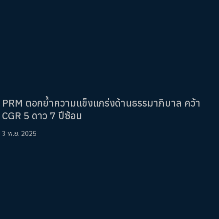
PRM ตอกย้ำความแข็งแกร่งด้านธรรมาภิบาล คว้า
CGR 5 ดาว 7 ปีซ้อน
3 พ.ย. 2025