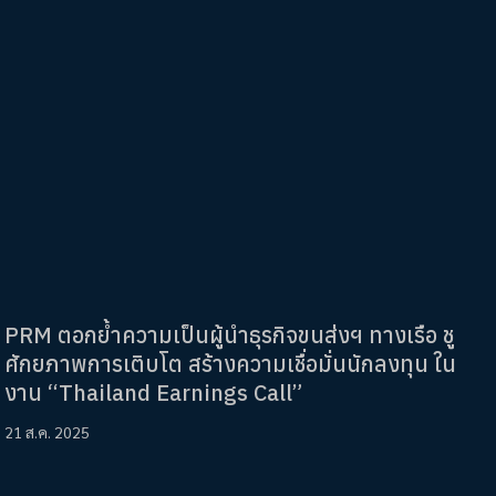
PRM ตอกย้ำความเป็นผู้นำธุรกิจขนส่งฯ ทางเรือ ชู
ศักยภาพการเติบโต สร้างความเชื่อมั่นนักลงทุน ใน
งาน “Thailand Earnings Call”
21 ส.ค. 2025