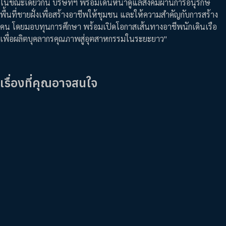
ในขณะเดียวกัน บริษัทฯ พร้อมเดินหน้าดูแลสังคมผ่านการอนุรักษ์
พื้นที่ชายฝั่งเพื่อสร้างอาชีพให้ชุมชน และให้ความสำคัญกับการสร้าง
คน โดยมอบทุนการศึกษา พร้อมเปิดโอกาสเส้นทางอาชีพนักเดินเรือ
เพื่อผลิตบุคลากรคุณภาพสู่อุตสาหกรรมในระยะยาว"
เรื่องที่คุณอาจสนใจ