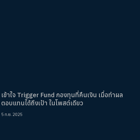
เข้าใจ Trigger Fund กองทุนที่คืนเงิน เมื่อทำผล
ตอบแทนได้ถึงเป้า ในโพสต์เดียว
5 ก.ย. 2025