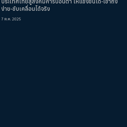
ประเทศไทยสู่สังคมคาร์บอนต่ำ ให้แข่งขันได้-เข้าถึง
ง่าย-ขับเคลื่อนได้จริง
7 ต.ค. 2025