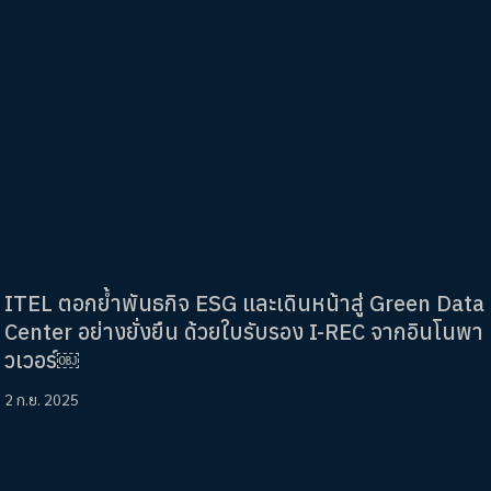
ITEL ตอกย้ำพันธกิจ ESG และเดินหน้าสู่ Green Data
Center อย่างยั่งยืน ด้วยใบรับรอง I-REC จากอินโนพา
วเวอร์￼
2 ก.ย. 2025