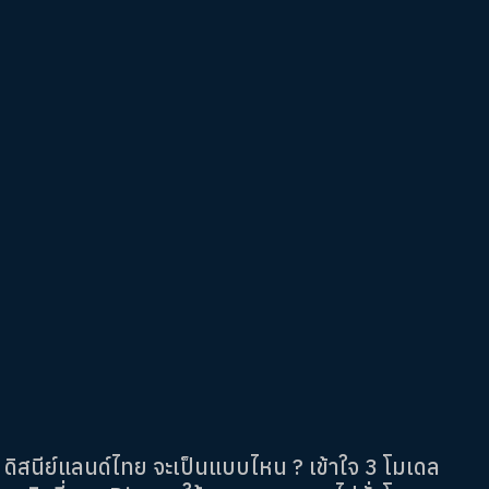
ดิสนีย์แลนด์ไทย จะเป็นแบบไหน ? เข้าใจ 3 โมเดล