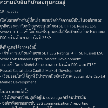
ความยั่งยืนที่นักลงทุนควรรู้
18 ก.ย. 2025
เปิดโอกาสสำหรับผู้ที่สนใจ ขยายขีดจำกัดความยั่งยืน ในองค์กรและ
ธุรกิจของคุณ กับหลักสูตรออนไลน์ของ SET: FTSE Russell ESG
Scores 101 — เข้าใจตั้งแต่พื้นฐานจนถึงวิธีเตรียมตัวก่อนประกาศผล
ESG อย่างเป็นทางการในปี 2569
สิ่งที่คุณจะได้จากคอร์สนี้:
- เข้าใจการเปลี่ยนผ่านจาก SET ESG Ratings ➜ FTSE Russell ESG
Scores Sustainable Capital Market Development
- เจาะลึก Data Model & กระบวนการประเมิน ESG แบบ FTSE
Russell Sustainable Capital Market Development
- เรียนออนไลน์ได้ทุกที่ มีประกาศนียบัตรรับรอง Sustainable Capital
Market Development
ใครควรลงคอร์สนี้?
- บริษัทจดทะเบียนทุกที่อยู่ใน coverage จะโดนประเมิน
- องค์กรที่อยากยกระดับ ESG communication / reporting