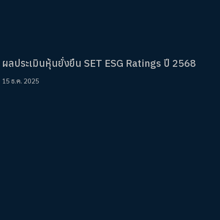
ผลประเมินหุ้นยั่งยืน SET ESG Ratings ปี 2568
15 ธ.ค. 2025