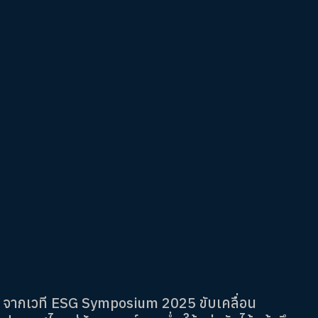
จากเวที ESG Symposium 2025 ขับเคลื่อน