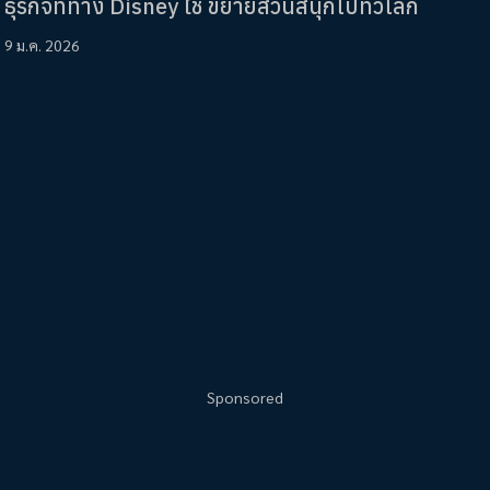
ธุรกิจที่ทาง Disney ใช้ ขยายสวนสนุกไปทั่วโลก
9 ม.ค. 2026
Sponsored