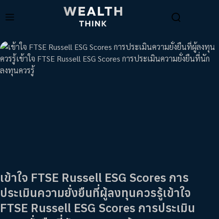
เข้าใจ FTSE Russell ESG Scores การ
ประเมินความยั่งยืนที่ผู้ลงทุนควรรู้เข้าใจ
FTSE Russell ESG Scores การประเมิน