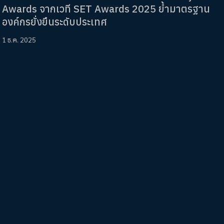
Awards จากเวที SET Awards 2025 ย้ำมาตรฐาน
องค์กรยั่งยืนระดับประเทศ
1 ธ.ค. 2025