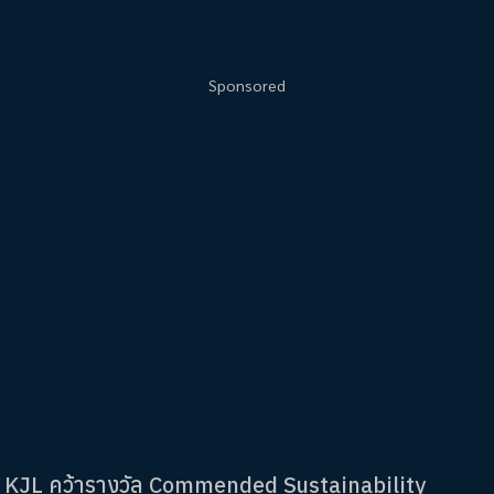
Sponsored
KJL คว้ารางวัล Commended Sustainability