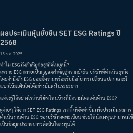
ผลประเมินหุ้นยั่งยืน SET ESG Ratings ปี
2568
15 ธ.ค. 2025
ทำไม ESG ถึงสำคัญต่อธุรกิจในยุคนี้?
เพราะ ESG กลายเป็นกุญแจสำคัญสู่ความยั่งยืน บริษัทที่ดำเนินธุรกิจ
โดยคำนึงถึง ESG ย่อมมีความพร้อมรับมือกับการเปลี่ยนแปลง และมี
แนวโน้มเติบโตได้อย่างมั่นคงในระยะยาว
แต่จะรู้ได้อย่างไรว่าบริษัทไหนบ้างที่มีความโดดเด่นด้าน ESG?
ดูง่ายๆ ได้จาก SET ESG Ratings เรตติ้งที่จัดทำขึ้นเพื่อประเมินผลการ
ดำเนินงานด้าน ESG ของบริษัทจดทะเบียน ช่วยให้นักลงทุนสามารถใช้
เป็นข้อมูลประกอบการตัดสินใจลงทุนได้