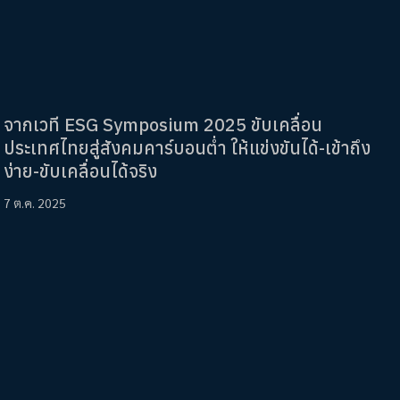
จากเวที ESG Symposium 2025 ขับเคลื่อน
ประเทศไทยสู่สังคมคาร์บอนต่ำ ให้แข่งขันได้-เข้าถึง
ง่าย-ขับเคลื่อนได้จริง
7 ต.ค. 2025