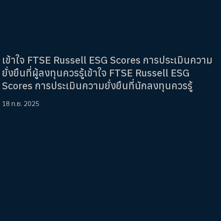
เข้าใจ FTSE Russell ESG Scores การประเมินความ
ยั่งยืนที่ผู้ลงทุนควรรู้เข้าใจ FTSE Russell ESG
Scores การประเมินความยั่งยืนที่นักลงทุนควรรู้
18 ก.ย. 2025