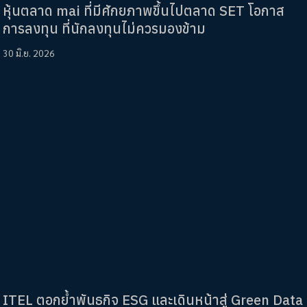
หุ้นตลาด mai ที่มีศักยภาพขึ้นไปตลาด SET โอกาส
การลงทุน ที่นักลงทุนไม่ควรมองข้าม
30 มิ.ย. 2026
ITEL ตอกย้ำพันธกิจ ESG และเดินหน้าสู่ Green Data