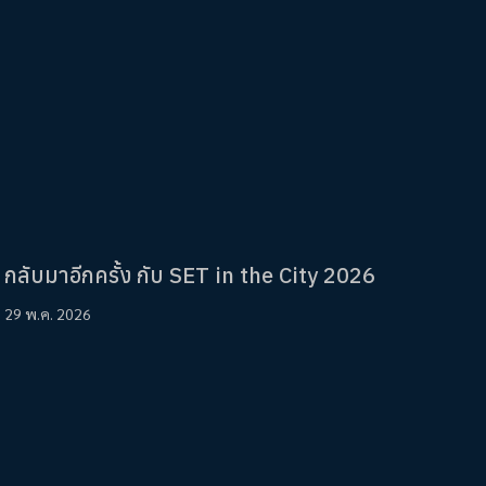
กลับมาอีกครั้ง กับ SET in the City 2026
29 พ.ค. 2026